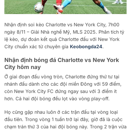
Nhận định soi kèo Charlotte vs New York City, 7h00
ngày 8/11 – Giải Nhà nghề Mỹ, MLS 2025. Phân tích tỷ
lệ kèo, dự đoán kết quả Charlotte đấu với New York
City chuẩn xác từ chuyên gia
Keobongda24
.
Nhận định bóng đá Charlotte vs New York
City hôm nay
Ở giai đoạn đấu vòng tròn, Charlotte đứng thứ tư tại
nhánh đấu dành cho các đội miền Đông với 59 điểm,
còn New York City FC đứng ngay sau với 3 điểm ít
hơn. Cả hai đội bóng đều lọt vào vòng play-off.
Họ cũng gặp nhau luôn ở các trận đấu tại vòng loại
đầu tiên. Trong vòng 1 tuần trở lại đây, giờ đã là cuộc
chạm trán thứ 3 của hai đội bóng này. Trong 2 trận vừa