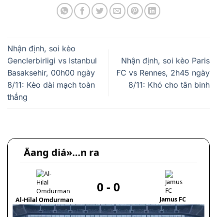
Nhận định, soi kèo
Genclerbirligi vs Istanbul
Nhận định, soi kèo Paris
Basaksehir, 00h00 ngày
FC vs Rennes, 2h45 ngày
8/11: Kèo dài mạch toàn
8/11: Khó cho tân binh
thắng
Äang diá»…n ra
0
-
0
Fer
Jamus FC
Al-Hilal Omdurman