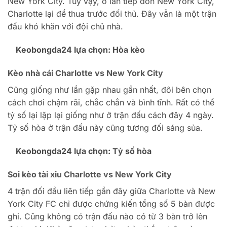
New York City. Tuy vậy, ở lần tiếp đón New York City,
Charlotte lại để thua trước đối thủ. Đây vẫn là một trận
đấu khó khăn với đội chủ nhà.
Keobongda24
lựa chọn: Hòa kèo
Kèo nhà cái Charlotte vs New York City
Cũng giống như lần gặp nhau gần nhất, đôi bên chọn
cách chơi chậm rãi, chắc chắn và bình tĩnh. Rất có thể
tỷ số lại lặp lại giống như ở trận đấu cách đây 4 ngày.
Tỷ số hòa ở trận đấu này cũng tương đối sáng sủa.
Keobongda24
lựa chọn: Tỷ số hòa
Soi kèo tài xỉu Charlotte vs New York City
4 trận đối đầu liên tiếp gần đây giữa Charlotte và New
York City FC chỉ được chứng kiến tổng số 5 bàn được
ghi. Cũng không có trận đấu nào có từ 3 bàn trở lên