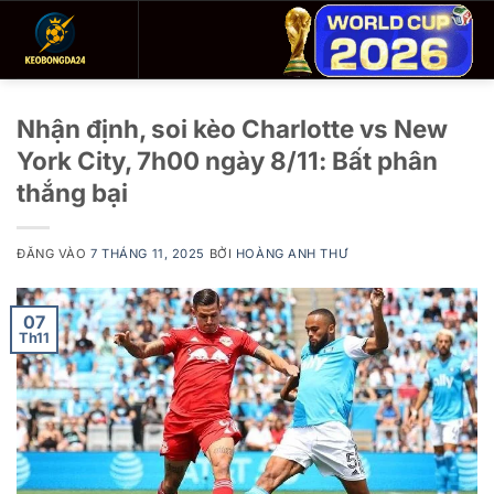
Bỏ
qua
nội
dung
Nhận định, soi kèo Charlotte vs New
York City, 7h00 ngày 8/11: Bất phân
thắng bại
ĐĂNG VÀO
7 THÁNG 11, 2025
BỞI
HOÀNG ANH THƯ
07
Th11