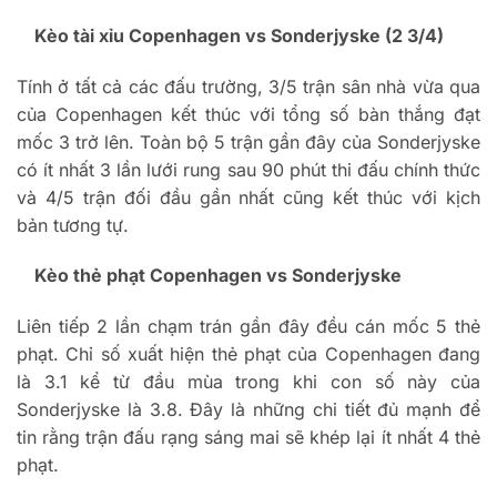
Kèo tài xỉu Copenhagen vs Sonderjyske (2 3/4)
Tính ở tất cả các đấu trường, 3/5 trận sân nhà vừa qua
của Copenhagen kết thúc với tổng số bàn thắng đạt
mốc 3 trở lên. Toàn bộ 5 trận gần đây của Sonderjyske
có ít nhất 3 lần lưới rung sau 90 phút thi đấu chính thức
và 4/5 trận đối đầu gần nhất cũng kết thúc với kịch
bản tương tự.
Kèo thẻ phạt Copenhagen vs Sonderjyske
Liên tiếp 2 lần chạm trán gần đây đều cán mốc 5 thẻ
phạt. Chỉ số xuất hiện thẻ phạt của Copenhagen đang
là 3.1 kể từ đầu mùa trong khi con số này của
Sonderjyske là 3.8. Đây là những chi tiết đủ mạnh để
tin rằng trận đấu rạng sáng mai sẽ khép lại ít nhất 4 thẻ
phạt.