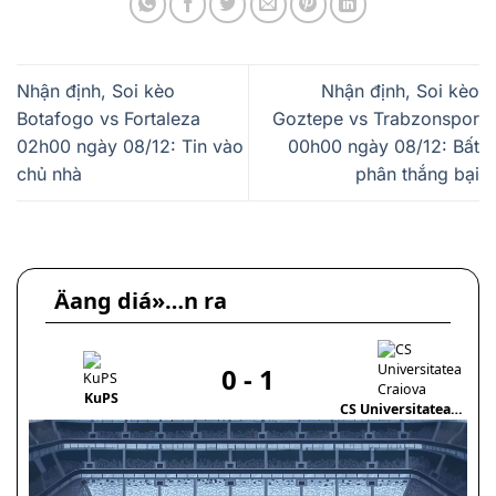
Nhận định, Soi kèo
Nhận định, Soi kèo
Botafogo vs Fortaleza
Goztepe vs Trabzonspor
02h00 ngày 08/12: Tin vào
00h00 ngày 08/12: Bất
chủ nhà
phân thắng bại
Äang diá»…n ra
0
-
1
KuPS
P
CS Universitatea
Craiova