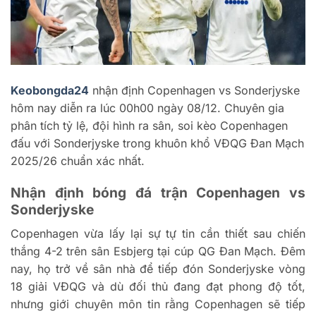
Keobongda24
n
hận định Copenhagen vs Sonderjyske
hôm nay diễn ra lúc 00h00 ngày 08/12. Chuyên gia
phân tích tỷ lệ, đội hình ra sân, soi kèo Copenhagen
đấu với Sonderjyske trong khuôn khổ VĐQG Đan Mạch
2025/26 chuẩn xác nhất.
Nhận định bóng đá trận Copenhagen vs
Sonderjyske
Copenhagen vừa lấy lại sự tự tin cần thiết sau chiến
thắng 4-2 trên sân Esbjerg tại cúp QG Đan Mạch. Đêm
nay, họ trở về sân nhà để tiếp đón Sonderjyske vòng
18 giải VĐQG và dù đối thủ đang đạt phong độ tốt,
nhưng giới chuyên môn tin rằng Copenhagen sẽ tiếp