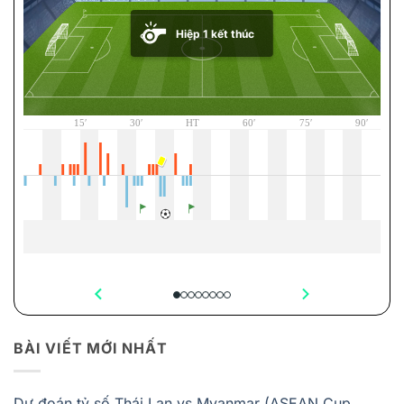
BÀI VIẾT MỚI NHẤT
Dự đoán tỷ số Thái Lan vs Myanmar (ASEAN Cup