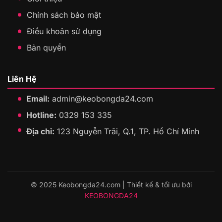
Chính sách bảo mật
Điều khoản sử dụng
Bản quyền
Liên Hệ
Email:
admin@keobongda24.com
Hotline:
0329 153 335
Địa chỉ:
123 Nguyễn Trãi, Q.1, TP. Hồ Chí Minh
© 2025 Keobongda24.com | Thiết kế & tối ưu bởi
KEOBONGDA24