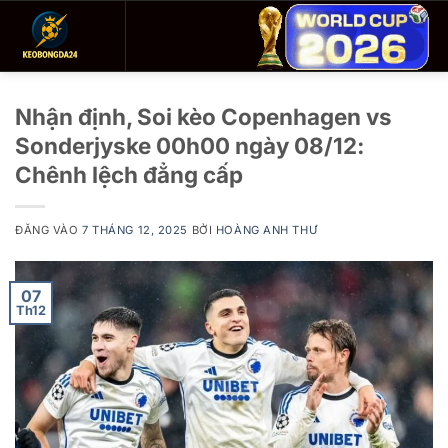
Bỏ
qua
nội
dung
Nhận định, Soi kèo Copenhagen vs
Sonderjyske 00h00 ngày 08/12:
Chênh lệch đẳng cấp
ĐĂNG VÀO
7 THÁNG 12, 2025
BỞI
HOÀNG ANH THƯ
07
Th12