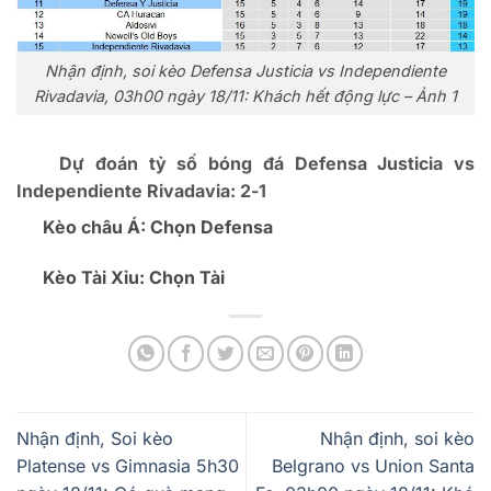
Nhận định, soi kèo Defensa Justicia vs Independiente
Rivadavia, 03h00 ngày 18/11: Khách hết động lực – Ảnh 1
Dự đoán tỷ số bóng đá Defensa Justicia vs
Independiente Rivadavia: 2-1
Kèo châu Á: Chọn Defensa
Kèo Tài Xỉu: Chọn Tài
Nhận định, Soi kèo
Nhận định, soi kèo
Platense vs Gimnasia 5h30
Belgrano vs Union Santa