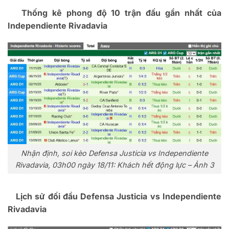
Thống kê phong độ 10 trận đấu gần nhất của
Independiente Rivadavia
Nhận định, soi kèo Defensa Justicia vs Independiente
Rivadavia, 03h00 ngày 18/11: Khách hết động lực – Ảnh 3
Lịch sử đối đầu Defensa Justicia vs Independiente
Rivadavia