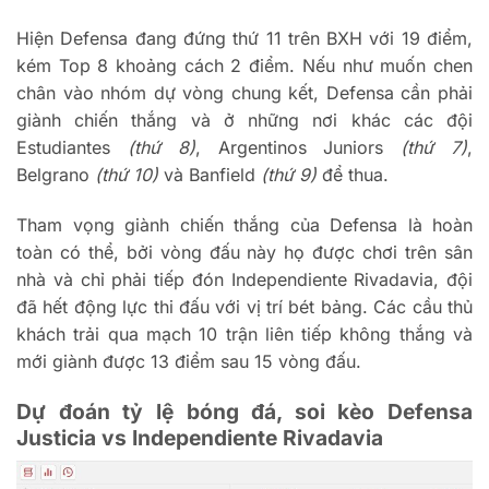
Hiện Defensa đang đứng thứ 11 trên BXH với 19 điểm,
kém Top 8 khoảng cách 2 điểm. Nếu như muốn chen
chân vào nhóm dự vòng chung kết, Defensa cần phải
giành chiến thắng và ở những nơi khác các đội
Estudiantes
(thứ 8)
, Argentinos Juniors
(thứ 7)
,
Belgrano
(thứ 10)
và Banfield
(thứ 9)
để thua.
Tham vọng giành chiến thắng của Defensa là hoàn
toàn có thể, bởi vòng đấu này họ được chơi trên sân
nhà và chỉ phải tiếp đón Independiente Rivadavia, đội
đã hết động lực thi đấu với vị trí bét bảng. Các cầu thủ
khách trải qua mạch 10 trận liên tiếp không thắng và
mới giành được 13 điểm sau 15 vòng đấu.
Dự đoán tỷ lệ bóng đá, soi kèo Defensa
Justicia vs Independiente Rivadavia