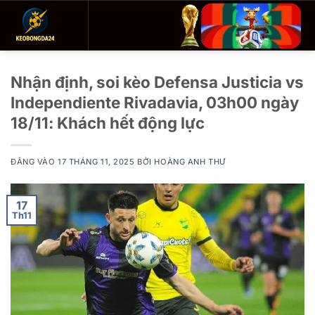
Bỏ
qua
nội
dung
Nhận định, soi kèo Defensa Justicia vs
Independiente Rivadavia, 03h00 ngày
18/11: Khách hết động lực
ĐĂNG VÀO
17 THÁNG 11, 2025
BỞI
HOÀNG ANH THƯ
17
Th11