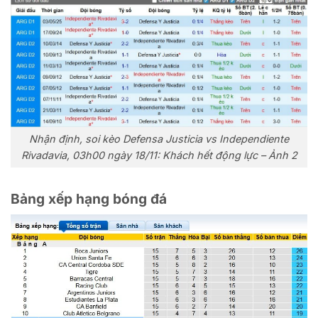
Nhận định, soi kèo Defensa Justicia vs Independiente
Rivadavia, 03h00 ngày 18/11: Khách hết động lực – Ảnh 2
Bảng xếp hạng bóng đá