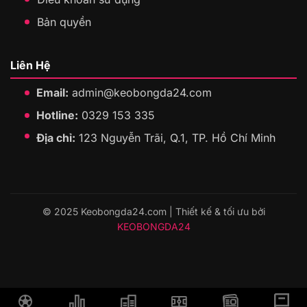
Bản quyền
Liên Hệ
Email:
admin@keobongda24.com
Hotline:
0329 153 335
Địa chỉ:
123 Nguyễn Trãi, Q.1, TP. Hồ Chí Minh
© 2025 Keobongda24.com | Thiết kế & tối ưu bởi
KEOBONGDA24
HOME
BXH
KẾT QUẢ
LỊCH ĐẤU
SOI KÈO
TIN TỨC