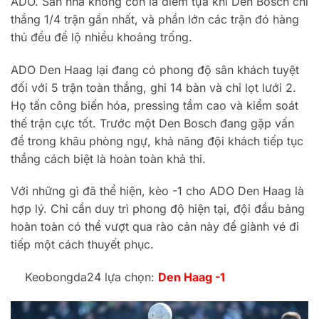
ADO. Sân nhà không còn là điểm tựa khi Den Bosch chỉ
thắng 1/4 trận gần nhất, và phần lớn các trận đó hàng
thủ đều để lộ nhiều khoảng trống.
ADO Den Haag lại đang có phong độ sân khách tuyệt
đối với 5 trận toàn thắng, ghi 14 bàn và chỉ lọt lưới 2.
Họ tấn công biến hóa, pressing tầm cao và kiểm soát
thế trận cực tốt. Trước một Den Bosch đang gặp vấn
đề trong khâu phòng ngự, khả năng đội khách tiếp tục
thắng cách biệt là hoàn toàn khả thi.
Với những gì đã thể hiện, kèo -1 cho ADO Den Haag là
hợp lý. Chỉ cần duy trì phong độ hiện tại, đội đầu bảng
hoàn toàn có thể vượt qua rào cản này để giành vé đi
tiếp một cách thuyết phục.
Keobongda24
lựa chọn:
Den Haag -1