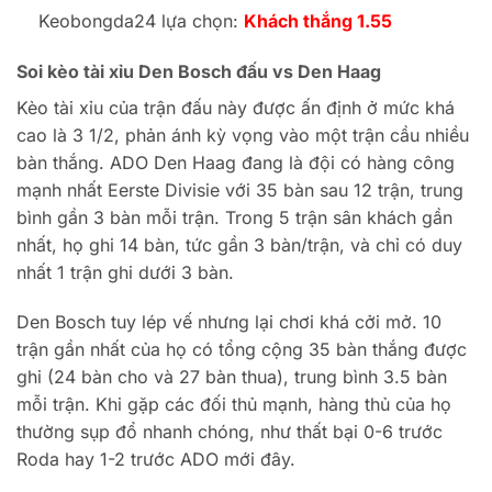
Keobongda24
lựa chọn:
Khách thắng 1.55
Soi kèo tài xỉu Den Bosch đấu vs Den Haag
Kèo tài xỉu của trận đấu này được ấn định ở mức khá
cao là 3 1/2, phản ánh kỳ vọng vào một trận cầu nhiều
bàn thắng. ADO Den Haag đang là đội có hàng công
mạnh nhất Eerste Divisie với 35 bàn sau 12 trận, trung
bình gần 3 bàn mỗi trận. Trong 5 trận sân khách gần
nhất, họ ghi 14 bàn, tức gần 3 bàn/trận, và chỉ có duy
nhất 1 trận ghi dưới 3 bàn.
Den Bosch tuy lép vế nhưng lại chơi khá cởi mở. 10
trận gần nhất của họ có tổng cộng 35 bàn thắng được
ghi (24 bàn cho và 27 bàn thua), trung bình 3.5 bàn
mỗi trận. Khi gặp các đối thủ mạnh, hàng thủ của họ
thường sụp đổ nhanh chóng, như thất bại 0-6 trước
Roda hay 1-2 trước ADO mới đây.