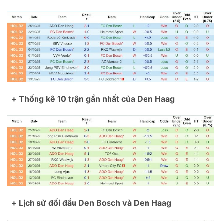
+ Thống kê 10 trận gần nhất của Den Haag
+ Lịch sử đối đầu Den Bosch và Den Haag