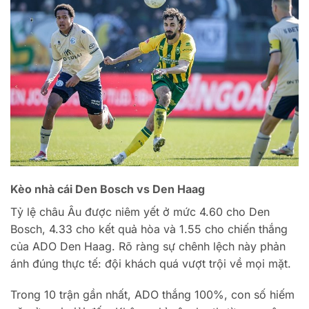
Kèo nhà cái Den Bosch vs Den Haag
Tỷ lệ châu Âu được niêm yết ở mức 4.60 cho Den
Bosch, 4.33 cho kết quả hòa và 1.55 cho chiến thắng
của ADO Den Haag. Rõ ràng sự chênh lệch này phản
ánh đúng thực tế: đội khách quá vượt trội về mọi mặt.
Trong 10 trận gần nhất, ADO thắng 100%, con số hiếm