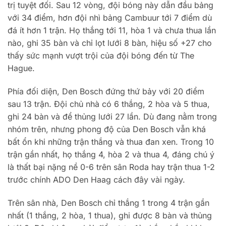
trị tuyệt đối. Sau 12 vòng, đội bóng này dẫn đầu bảng
với 34 điểm, hơn đội nhì bảng Cambuur tới 7 điểm dù
đá ít hơn 1 trận. Họ thắng tới 11, hòa 1 và chưa thua lần
nào, ghi 35 bàn và chỉ lọt lưới 8 bàn, hiệu số +27 cho
thấy sức mạnh vượt trội của đội bóng đến từ The
Hague.
Phía đối diện, Den Bosch đứng thứ bảy với 20 điểm
sau 13 trận. Đội chủ nhà có 6 thắng, 2 hòa và 5 thua,
ghi 24 bàn và để thủng lưới 27 lần. Dù đang nằm trong
nhóm trên, nhưng phong độ của Den Bosch vẫn khá
bất ổn khi những trận thắng và thua đan xen. Trong 10
trận gần nhất, họ thắng 4, hòa 2 và thua 4, đáng chú ý
là thất bại nặng nề 0-6 trên sân Roda hay trận thua 1-2
trước chính ADO Den Haag cách đây vài ngày.
Trên sân nhà, Den Bosch chỉ thắng 1 trong 4 trận gần
nhất (1 thắng, 2 hòa, 1 thua), ghi được 8 bàn và thủng