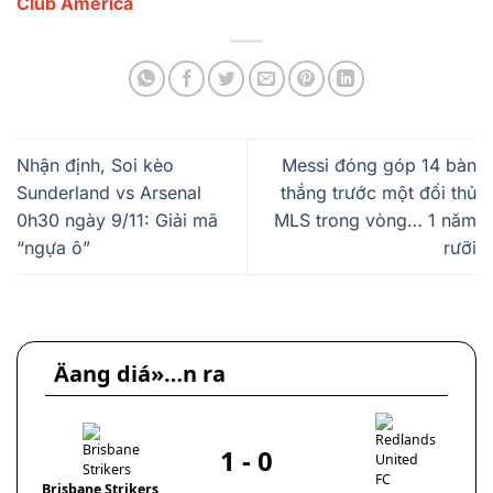
Club America
Nhận định, Soi kèo
Messi đóng góp 14 bàn
Sunderland vs Arsenal
thắng trước một đối thủ
0h30 ngày 9/11: Giải mã
MLS trong vòng… 1 năm
“ngựa ô”
rưỡi
Äang diá»…n ra
1
-
0
Brisbane Strikers
L