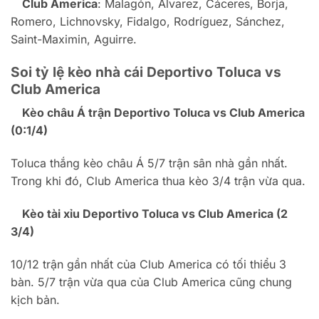
Club America
: Malagón, Alvarez, Cáceres, Borja,
Romero, Lichnovsky, Fidalgo, Rodríguez, Sánchez,
Saint-Maximin, Aguirre.
Soi tỷ lệ kèo nhà cái Deportivo Toluca vs
Club America
Kèo châu Á trận Deportivo Toluca vs Club America
(0:1/4)
Toluca thắng kèo châu Á 5/7 trận sân nhà gần nhất.
Trong khi đó, Club America thua kèo 3/4 trận vừa qua.
Kèo tài xỉu Deportivo Toluca vs Club America (2
3/4)
10/12 trận gần nhất của Club America có tối thiểu 3
bàn. 5/7 trận vừa qua của Club America cũng chung
kịch bản.