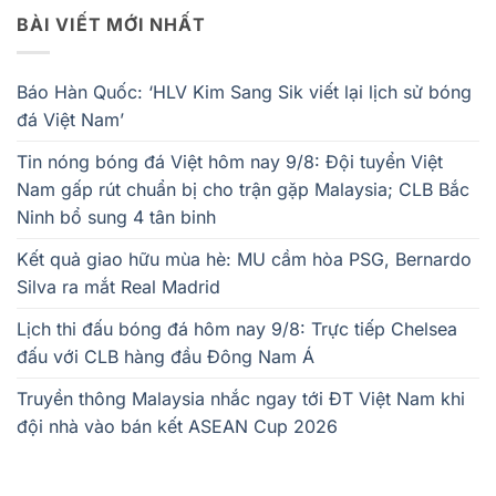
BÀI VIẾT MỚI NHẤT
Báo Hàn Quốc: ‘HLV Kim Sang Sik viết lại lịch sử bóng
đá Việt Nam’
Tin nóng bóng đá Việt hôm nay 9/8: Đội tuyển Việt
Nam gấp rút chuẩn bị cho trận gặp Malaysia; CLB Bắc
Ninh bổ sung 4 tân binh
Kết quả giao hữu mùa hè: MU cầm hòa PSG, Bernardo
Silva ra mắt Real Madrid
Lịch thi đấu bóng đá hôm nay 9/8: Trực tiếp Chelsea
đấu với CLB hàng đầu Đông Nam Á
Truyền thông Malaysia nhắc ngay tới ĐT Việt Nam khi
đội nhà vào bán kết ASEAN Cup 2026