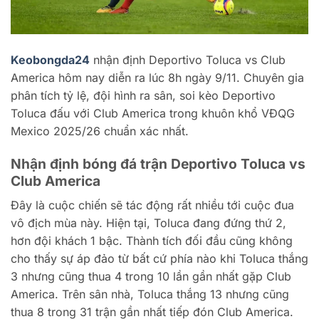
Keobongda24
n
hận định Deportivo Toluca vs Club
America hôm nay diễn ra lúc 8h ngày 9/11. Chuyên gia
phân tích tỷ lệ, đội hình ra sân, soi kèo Deportivo
Toluca đấu với Club America trong khuôn khổ VĐQG
Mexico 2025/26 chuẩn xác nhất.
Nhận định bóng đá trận Deportivo Toluca vs
Club America
Đây là cuộc chiến sẽ tác động rất nhiều tới cuộc đua
vô địch mùa này. Hiện tại, Toluca đang đứng thứ 2,
hơn đội khách 1 bậc. Thành tích đối đầu cũng không
cho thấy sự áp đảo từ bất cứ phía nào khi Toluca thắng
3 nhưng cũng thua 4 trong 10 lần gần nhất gặp Club
America. Trên sân nhà, Toluca thắng 13 nhưng cũng
thua 8 trong 31 trận gần nhất tiếp đón Club America.