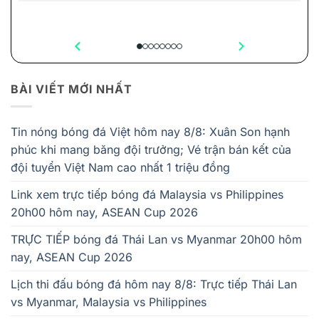
BÀI VIẾT MỚI NHẤT
Tin nóng bóng đá Việt hôm nay 8/8: Xuân Son hạnh
phúc khi mang băng đội trưởng; Vé trận bán kết của
đội tuyển Việt Nam cao nhất 1 triệu đồng
Link xem trực tiếp bóng đá Malaysia vs Philippines
20h00 hôm nay, ASEAN Cup 2026
TRỰC TIẾP bóng đá Thái Lan vs Myanmar 20h00 hôm
nay, ASEAN Cup 2026
Lịch thi đấu bóng đá hôm nay 8/8: Trực tiếp Thái Lan
vs Myanmar, Malaysia vs Philippines