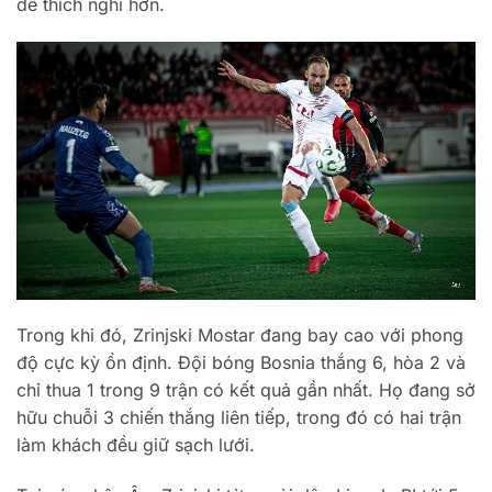
dễ thích nghi hơn.
Trong khi đó, Zrinjski Mostar đang bay cao với phong
độ cực kỳ ổn định. Đội bóng Bosnia thắng 6, hòa 2 và
chỉ thua 1 trong 9 trận có kết quả gần nhất. Họ đang sở
hữu chuỗi 3 chiến thắng liên tiếp, trong đó có hai trận
làm khách đều giữ sạch lưới.