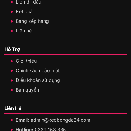
Lịch thi đấu
Kết quả
Bảng xếp hạng
Liên hệ
Hỗ Trợ
Giới thiệu
Chính sách bảo mật
Điều khoản sử dụng
Bản quyền
Liên Hệ
Email:
admin@keobongda24.com
Hotline:
0329 153 335