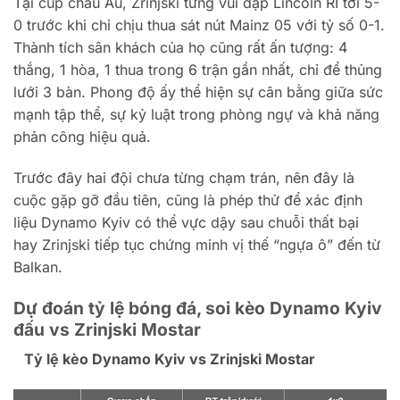
Tại cúp châu Âu, Zrinjski từng vùi dập Lincoln RI tới 5-
0 trước khi chỉ chịu thua sát nút Mainz 05 với tỷ số 0-1.
Thành tích sân khách của họ cũng rất ấn tượng: 4
thắng, 1 hòa, 1 thua trong 6 trận gần nhất, chỉ để thủng
lưới 3 bàn. Phong độ ấy thể hiện sự cân bằng giữa sức
mạnh tập thể, sự kỷ luật trong phòng ngự và khả năng
phản công hiệu quả.
Trước đây hai đội chưa từng chạm trán, nên đây là
cuộc gặp gỡ đầu tiên, cũng là phép thử để xác định
liệu Dynamo Kyiv có thể vực dậy sau chuỗi thất bại
hay Zrinjski tiếp tục chứng minh vị thế “ngựa ô” đến từ
Balkan.
Dự đoán tỷ lệ bóng đá, soi kèo Dynamo Kyiv
đấu vs Zrinjski Mostar
Tỷ lệ kèo Dynamo Kyiv vs Zrinjski Mostar