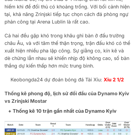
hiếm khi để đối thủ có khoảng trống. Với bối cảnh hiện
tại, khả năng Zrinjski tiếp tục chọn cách đá phòng ngự
phản công tại Arena Lublin là rất cao.
Cả hai đều gặp khó trong khâu ghi bàn ở đấu trường
châu Âu, và với tâm thế thận trọng, trận đấu khó có thể
xuất hiện nhiều pha lập công. Sự giằng co, kín kẽ và
dè chừng lẫn nhau sẽ khiến nhịp độ không cao, số bàn
thắng dự kiến thấp hơn mức trung bình.
Keobongda24
dự đoán bóng đá Tài Xỉu:
Xỉu 2 1/2
Thống kê phong độ, lịch sử đối đầu của Dynamo Kyiv
vs Zrinjski Mostar
+ Thống kê 10 trận gần nhất của Dynamo Kyiv