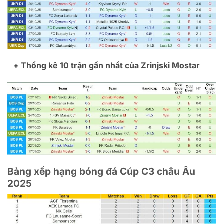
+ Thống kê 10 trận gần nhất của Zrinjski Mostar
Bảng xếp hạng bóng đá Cúp C3 châu Âu
2025