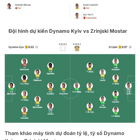
Đội hình dự kiến Dynamo Kyiv vs Zrinjski Mostar
Tham khảo máy tính dự đoán tỷ lệ, tỷ số Dynamo