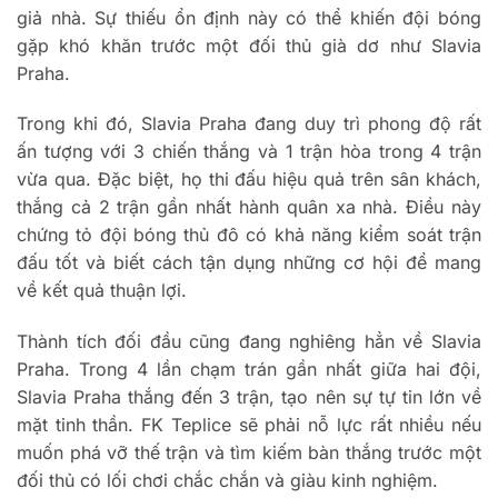
giả nhà. Sự thiếu ổn định này có thể khiến đội bóng
gặp khó khăn trước một đối thủ già dơ như Slavia
Praha.
Trong khi đó, Slavia Praha đang duy trì phong độ rất
ấn tượng với 3 chiến thắng và 1 trận hòa trong 4 trận
vừa qua. Đặc biệt, họ thi đấu hiệu quả trên sân khách,
thắng cả 2 trận gần nhất hành quân xa nhà. Điều này
chứng tỏ đội bóng thủ đô có khả năng kiểm soát trận
đấu tốt và biết cách tận dụng những cơ hội để mang
về kết quả thuận lợi.
Thành tích đối đầu cũng đang nghiêng hẳn về Slavia
Praha. Trong 4 lần chạm trán gần nhất giữa hai đội,
Slavia Praha thắng đến 3 trận, tạo nên sự tự tin lớn về
mặt tinh thần. FK Teplice sẽ phải nỗ lực rất nhiều nếu
muốn phá vỡ thế trận và tìm kiếm bàn thắng trước một
đối thủ có lối chơi chắc chắn và giàu kinh nghiệm.