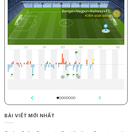
BÀI VIẾT MỚI NHẤT