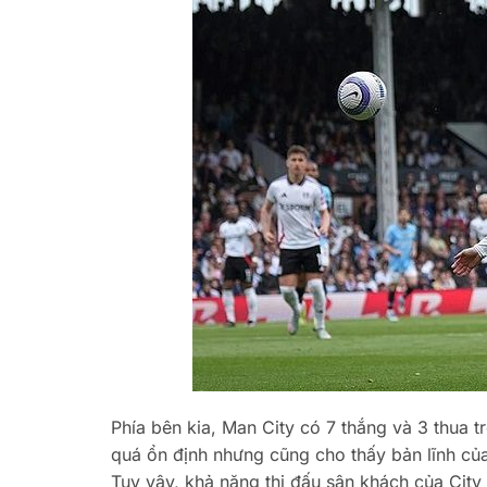
Phía bên kia, Man City có 7 thắng và 3 thua 
quá ổn định nhưng cũng cho thấy bản lĩnh của
Tuy vậy, khả năng thi đấu sân khách của City l