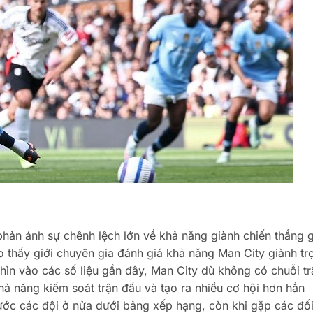
phản ánh sự chênh lệch lớn về khả năng giành chiến thắng 
ho thấy giới chuyên gia đánh giá khả năng Man City giành tr
Nhìn vào các số liệu gần đây, Man City dù không có chuỗi tr
ả năng kiểm soát trận đấu và tạo ra nhiều cơ hội hơn hẳn
trước các đội ở nửa dưới bảng xếp hạng, còn khi gặp các đối