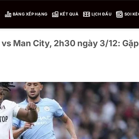
4
BẢNG XẾP HẠNG
KẾT QUẢ
LỊCH ĐẤU
SOI KÈ
 vs Man City, 2h30 ngày 3/12: Gặp