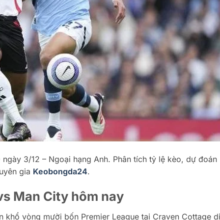
 ngày 3/12 – Ngoại hạng Anh. Phân tích tỷ lệ kèo, dự đoán 
huyên gia
Keobongda24
.
vs Man City hôm nay
n khổ vòng mười bốn Premier League tại Craven Cottage di