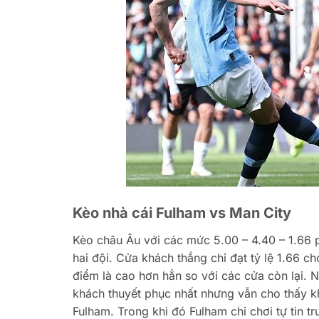
Kèo nhà cái Fulham vs Man City
Kèo châu Âu với các mức 5.00 – 4.40 – 1.66 
hai đội. Cửa khách thắng chỉ đạt tỷ lệ 1.66 c
điểm là cao hơn hẳn so với các cửa còn lại. 
khách thuyết phục nhất nhưng vẫn cho thấy kh
Fulham. Trong khi đó Fulham chỉ chơi tự tin 