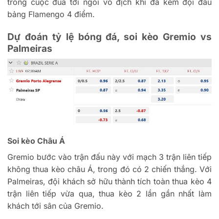
trong cuộc đua tới ngôi vô địch khi đã kém đội đầu
bảng Flamengo 4 điểm.
Dự đoán tỷ lệ bóng đá, soi kèo Gremio vs
Palmeiras
Soi kèo Châu Á
Gremio bước vào trận đấu này với mạch 3 trận liên tiếp
không thua kèo châu Á, trong đó có 2 chiến thắng. Với
Palmeiras, đội khách sở hữu thành tích toàn thua kèo 4
trận liên tiếp vừa qua, thua kèo 2 lần gần nhất làm
khách tới sân của Gremio.