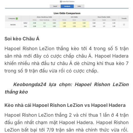
Soi kèo Châu Á
Hapoel Rishon LeZion thắng kèo tới 4 trong số 5 trận
sân nhà mới đây có cược chấp châu Á. Hapoel Hadera
khiến nhiều nhà đầu tư châu Á dè chừng khi thua kèo 7
trong số 9 trận đấu vừa rồi có cược chấp.
Keobongda24 lựa chọn: Hapoel Rishon LeZion
thắng kèo
Kèo nhà cái Hapoel Rishon LeZion vs Hapoel Hadera
Hapoel Rishon LeZion thắng 2 và chỉ thua 1 lần ở 4 trận
đấu gần nhất chạm mặt Hapoel Hadera. Hapoel Rishon
LeZion bất bại tới 7/9 trận sân nhà chính thức vừa rồi.