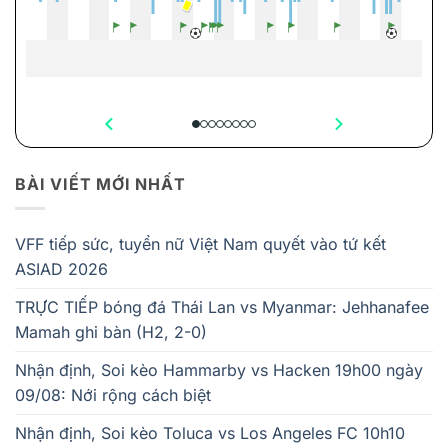
BÀI VIẾT MỚI NHẤT
VFF tiếp sức, tuyển nữ Việt Nam quyết vào tứ kết
ASIAD 2026
TRỰC TIẾP bóng đá Thái Lan vs Myanmar: Jehhanafee
Mamah ghi bàn (H2, 2-0)
Nhận định, Soi kèo Hammarby vs Hacken 19h00 ngày
09/08: Nới rộng cách biệt
Nhận định, Soi kèo Toluca vs Los Angeles FC 10h10