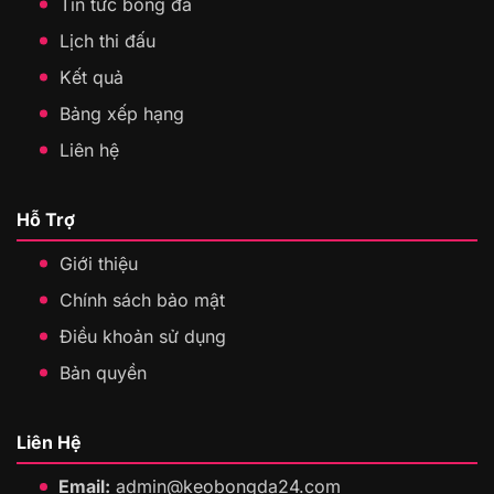
Tin tức bóng đá
Lịch thi đấu
Kết quả
Bảng xếp hạng
Liên hệ
Hỗ Trợ
Giới thiệu
Chính sách bảo mật
Điều khoản sử dụng
Bản quyền
Liên Hệ
Email:
admin@keobongda24.com