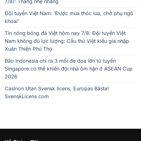
7/8): Thắng nhẹ nhàng
Đội tuyển Việt Nam: ‘Được mùa thóc lúa, chớ phụ ngô
khoai’
Tin nóng bóng đá Việt hôm nay 7/8: Đội tuyển Việt
Nam không đủ lực lượng; Cầu thủ Việt kiều gia nhập
Xuân Thiện Phú Thọ
Báo Indonesia chỉ ra 3 mối đe dọa lớn từ tuyển
Singapore có thể khiến đội nhà ôm hận ở ASEAN Cup
2026
Casinon Utan Svensk licens, Europas Bästa!
SvenskLicens com