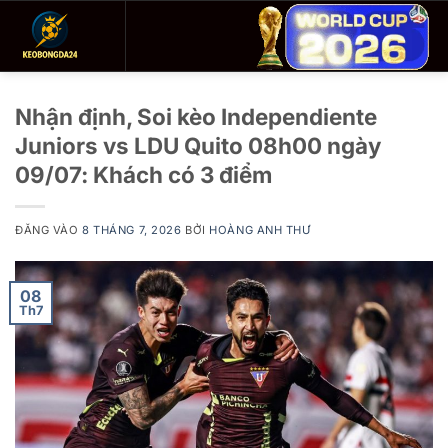
Bỏ
qua
nội
dung
Nhận định, Soi kèo Independiente
Juniors vs LDU Quito 08h00 ngày
09/07: Khách có 3 điểm
ĐĂNG VÀO
8 THÁNG 7, 2026
BỞI
HOÀNG ANH THƯ
08
Th7