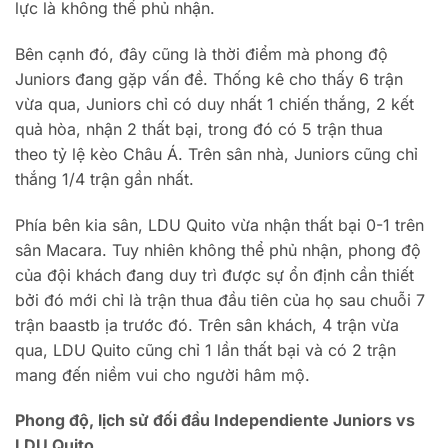
lực là không thể phủ nhận.
Bên cạnh đó, đây cũng là thời điểm mà phong độ
Juniors đang gặp vấn đề. Thống kê cho thấy 6 trận
vừa qua, Juniors chỉ có duy nhất 1 chiến thắng, 2 kết
quả hòa, nhận 2 thất bại, trong đó có 5 trận thua
theo tỷ lệ kèo Châu Á. Trên sân nhà, Juniors cũng chỉ
thắng 1/4 trận gần nhất.
Phía bên kia sân, LDU Quito vừa nhận thất bại 0-1 trên
sân Macara. Tuy nhiên không thể phủ nhận, phong độ
của đội khách đang duy trì được sự ổn định cần thiết
bởi đó mới chỉ là trận thua đầu tiên của họ sau chuỗi 7
trận baastb ịa trước đó. Trên sân khách, 4 trận vừa
qua, LDU Quito cũng chỉ 1 lần thất bại và có 2 trận
mang đến niềm vui cho người hâm mộ.
Phong độ, lịch sử đối đầu Independiente Juniors vs
LDU Quito