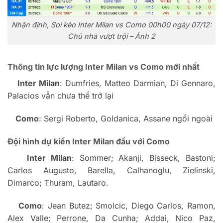
Nhận định, Soi kèo Inter Milan vs Como 00h00 ngày 07/12:
Chủ nhà vượt trội – Ảnh 2
Thông tin lực lượng Inter Milan vs Como mới nhất
Inter Milan
: Dumfries, Matteo Darmian, Di Gennaro,
Palacios vẫn chưa thể trở lại
Como
: Sergi Roberto, Goldanica, Assane ngồi ngoài
Đội hình dự kiến Inter Milan đấu với Como
Inter Milan
: Sommer; Akanji, Bisseck, Bastoni;
Carlos Augusto, Barella, Calhanoglu, Zielinski,
Dimarco; Thuram, Lautaro.
Como
: Jean Butez; Smolcic, Diego Carlos, Ramon,
Alex Valle; Perrone, Da Cunha; Addai, Nico Paz,