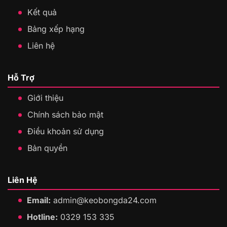
Kết quả
Bảng xếp hạng
Liên hệ
Hỗ Trợ
Giới thiệu
Chính sách bảo mật
Điều khoản sử dụng
Bản quyền
Liên Hệ
Email:
admin@keobongda24.com
Hotline:
0329 153 335