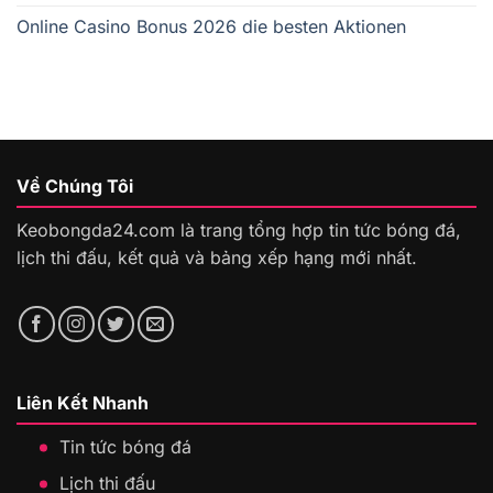
Online Casino Bonus 2026 die besten Aktionen
Về Chúng Tôi
Keobongda24.com là trang tổng hợp tin tức bóng đá,
lịch thi đấu, kết quả và bảng xếp hạng mới nhất.
Liên Kết Nhanh
Tin tức bóng đá
Lịch thi đấu