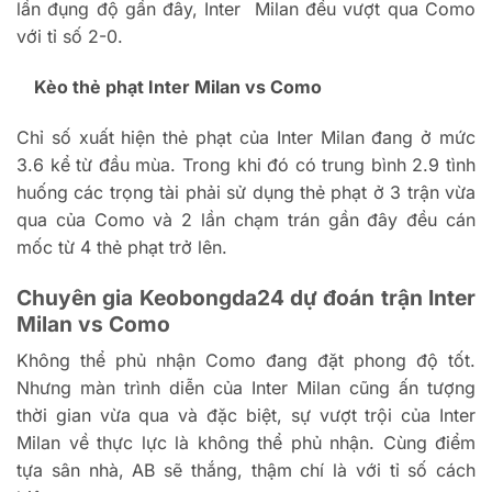
lần đụng độ gần đây, Inter Milan đều vượt qua Como
với tỉ số 2-0.
Kèo thẻ phạt Inter Milan vs Como
Chỉ số xuất hiện thẻ phạt của Inter Milan đang ở mức
3.6 kể từ đầu mùa. Trong khi đó có trung bình 2.9 tình
huống các trọng tài phải sử dụng thẻ phạt ở 3 trận vừa
qua của Como và 2 lần chạm trán gần đây đều cán
mốc từ 4 thẻ phạt trở lên.
Chuyên gia Keobongda24 dự đoán trận Inter
Milan vs Como
Không thể phủ nhận Como đang đặt phong độ tốt.
Nhưng màn trình diễn của Inter Milan cũng ấn tượng
thời gian vừa qua và đặc biệt, sự vượt trội của Inter
Milan về thực lực là không thể phủ nhận. Cùng điểm
tựa sân nhà, AB sẽ thắng, thậm chí là với tỉ số cách