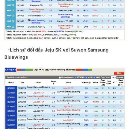
-Lịch sử đối đầu Jeju SK với Suwon Samsung
Bluewings