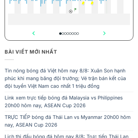
BÀI VIẾT MỚI NHẤT
Tin nóng bóng đá Việt hôm nay 8/8: Xuân Son hạnh
phúc khi mang băng đội trưởng; Vé trận bán kết của
đội tuyển Việt Nam cao nhất 1 triệu đồng
Link xem trực tiếp bóng đá Malaysia vs Philippines
20h00 hôm nay, ASEAN Cup 2026
TRỰC TIẾP bóng đá Thái Lan vs Myanmar 20h00 hôm
nay, ASEAN Cup 2026
Lịch thi đấu bóng đá hôm nay 8/8: Trực tiếp Thái Lan