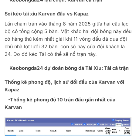
Soi kèo tài xỉu Karvan đấu vs Kapaz
Lần chạm trán vào tháng 8 năm 2025 giữa hai câu lạc
bộ có tổng cộng 5 bàn. Mặt khác hai đội bóng này đều
có hàng thủ kém nhất giải khi 11 vòng đấu đã qua đội
chủ nhà lọt lưới 32 bàn, con số này của đội khách là
24. Do đó kèo Tài có thể sẽ nổ trạn này.
Keobongda24
dự đoán bóng đá Tài Xỉu: Tài cả trận
Thống kê phong độ, lịch sử đối đầu của Karvan với
Kapaz
-Thống kê phong độ 10 trận đấu gần nhất của
Karvan