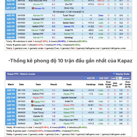
-Thống kê phong độ 10 trận đấu gần nhất của Kapaz