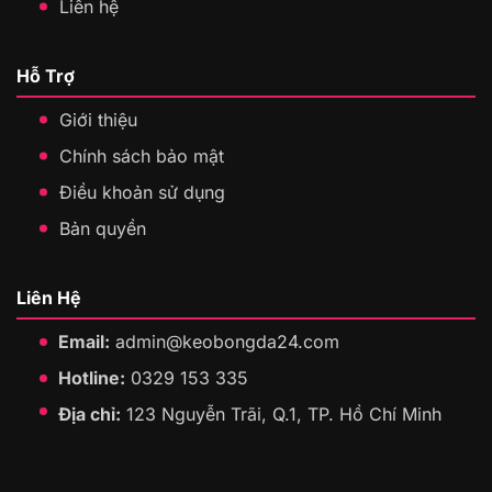
Liên hệ
Hỗ Trợ
Giới thiệu
Chính sách bảo mật
Điều khoản sử dụng
Bản quyền
Liên Hệ
Email:
admin@keobongda24.com
Hotline:
0329 153 335
Địa chỉ:
123 Nguyễn Trãi, Q.1, TP. Hồ Chí Minh