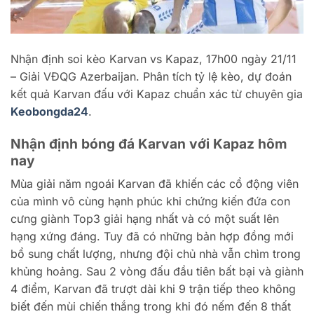
Nhận định soi kèo Karvan vs Kapaz, 17h00 ngày 21/11
– Giải VĐQG Azerbaijan. Phân tích tỷ lệ kèo, dự đoán
kết quả Karvan đấu với Kapaz chuẩn xác từ chuyên gia
Keobongda24
.
Nhận định bóng đá Karvan với Kapaz hôm
nay
Mùa giải năm ngoái Karvan đã khiến các cổ động viên
của mình vô cùng hạnh phúc khi chứng kiến đứa con
cưng giành Top3 giải hạng nhất và có một suất lên
hạng xứng đáng. Tuy đã có những bản hợp đồng mới
bổ sung chất lượng, nhưng đội chủ nhà vẫn chìm trong
khủng hoảng. Sau 2 vòng đấu đầu tiên bất bại và giành
4 điểm, Karvan đã trượt dài khi 9 trận tiếp theo không
biết đến mùi chiến thắng trong khi đó nếm đến 8 thất