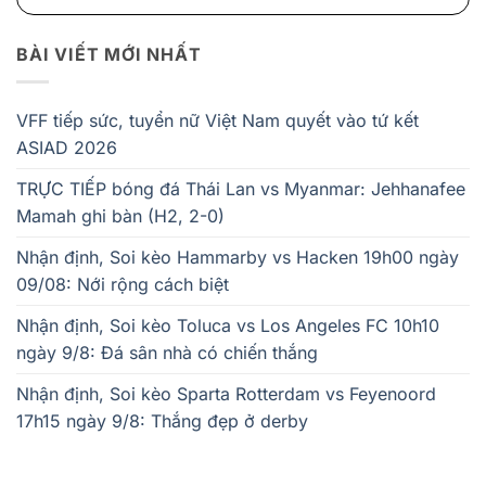
BÀI VIẾT MỚI NHẤT
VFF tiếp sức, tuyển nữ Việt Nam quyết vào tứ kết
ASIAD 2026
TRỰC TIẾP bóng đá Thái Lan vs Myanmar: Jehhanafee
Mamah ghi bàn (H2, 2-0)
Nhận định, Soi kèo Hammarby vs Hacken 19h00 ngày
09/08: Nới rộng cách biệt
Nhận định, Soi kèo Toluca vs Los Angeles FC 10h10
ngày 9/8: Đá sân nhà có chiến thắng
Nhận định, Soi kèo Sparta Rotterdam vs Feyenoord
17h15 ngày 9/8: Thắng đẹp ở derby