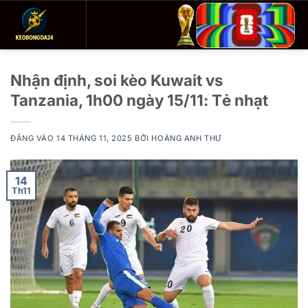
Bỏ
qua
nội
dung
Nhận định, soi kèo Kuwait vs
Tanzania, 1h00 ngày 15/11: Tẻ nhạt
ĐĂNG VÀO
14 THÁNG 11, 2025
BỞI
HOÀNG ANH THƯ
14
Th11