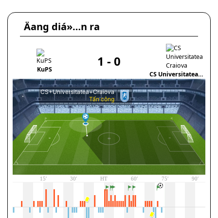
Äang diá»…n ra
1
-
0
KuPS
CS Universitatea
M
Craiova