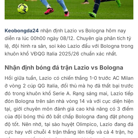
Keobongda24
n
hận định Lazio vs Bologna hôm nay
diễn ra lúc 00h00 ngày 08/12. Chuyên gia phân tích tỷ
lệ, đội hình ra sân, soi kèo Lazio đấu với Bologna trong
khuôn khổ VĐQG Italia 2025/26 chuẩn xác nhất.
Nhận định bóng đá trận Lazio vs Bologna
Hồi giữa tuần, Lazio có chiến thắng 1-0 trước AC Milan
ở vòng 2 cúp QG Italia, đối thủ mà họ đã thất bại trước
đó trong khuôn khổ Serie A. Rạng sáng mai, Lazio tiếp
đón Bologna trên sân nhà vòng 14 và với cục diện hiện
tại, giới chuyên môn đánh giá cao khả năng có 3 điểm
của đội bóng thủ đô bất chấp Bologna đang đặt phong
độ tốt. Nên nhớ, tại sào huyệt Olimpico, Lazio đang đá
cực hay với chuỗi 4 trận thắng lên tiếp và cả 4 trận, họ