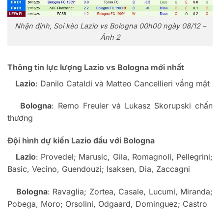
Nhận định, Soi kèo Lazio vs Bologna 00h00 ngày 08/12 –
Ảnh 2
Thông tin lực lượng Lazio vs Bologna mới nhất
Lazio
: Danilo Cataldi và Matteo Cancellieri vắng mặt
Bologna
: Remo Freuler và Lukasz Skorupski chấn
thương
Đội hình dự kiến Lazio đấu với Bologna
Lazio
: Provedel; Marusic, Gila, Romagnoli, Pellegrini;
Basic, Vecino, Guendouzi; Isaksen, Dia, Zaccagni
Bologna
: Ravaglia; Zortea, Casale, Lucumi, Miranda;
Pobega, Moro; Orsolini, Odgaard, Dominguez; Castro