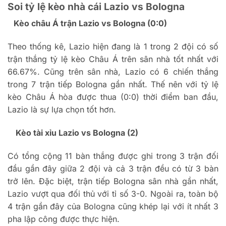
Soi tỷ lệ kèo nhà cái Lazio vs Bologna
Kèo châu Á trận Lazio vs Bologna (0:0)
Theo thống kê, Lazio hiện đang là 1 trong 2 đội có số
trận thắng tỷ lệ kèo Châu Á trên sân nhà tốt nhất với
66.67%. Cũng trên sân nhà, Lazio có 6 chiến thắng
trong 7 trận tiếp Bologna gần nhất. Thế nên với tỷ lệ
kèo Châu Á hòa được thua (0:0) thời điểm ban đầu,
Lazio là sự lựa chọn tốt hơn.
Kèo tài xỉu Lazio vs Bologna (2)
Có tổng cộng 11 bàn thắng được ghi trong 3 trận đối
đầu gần đây giữa 2 đội và cả 3 trận đều có từ 3 bàn
trở lên. Đặc biệt, trận tiếp Bologna sân nhà gần nhất,
Lazio vượt qua đối thủ với tỉ số 3-0. Ngoài ra, toàn bộ
4 trận gần đây của Bologna cũng khép lại với ít nhất 3
pha lập công được thực hiện.