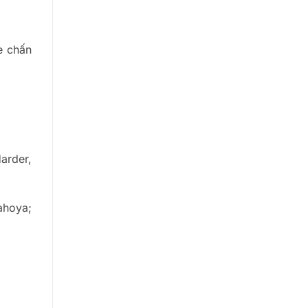
e chấn
arder,
ahoya;