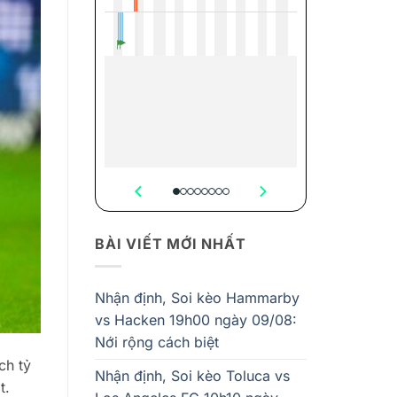
BÀI VIẾT MỚI NHẤT
Nhận định, Soi kèo Hammarby
vs Hacken 19h00 ngày 09/08:
Nới rộng cách biệt
ch tỷ
Nhận định, Soi kèo Toluca vs
t.