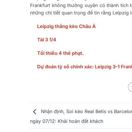
Frankfurt không thường xuyên có thành tích 
những chi tiết quan trọng để tin rằng Leipzig 
Leipzig thắng kèo Châu Á
Tài 3 1/4
Tối thiểu 4 thẻ phạt.
Dự đoán tỷ số chính xác: Leipzig 3-1 Fran
Nhận định, Soi kèo Real Betis vs Barcel
ngày 07/12: Khải hoàn đất khách