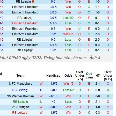
nkfurt 00h30 ngày 07/12: Thăng hoa trên sân nhà – Ảnh 4