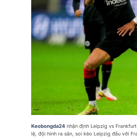
Keobongda24
n
hận định Leipzig vs Frankfur
lệ, đội hình ra sân, soi kèo Leipzig đấu với