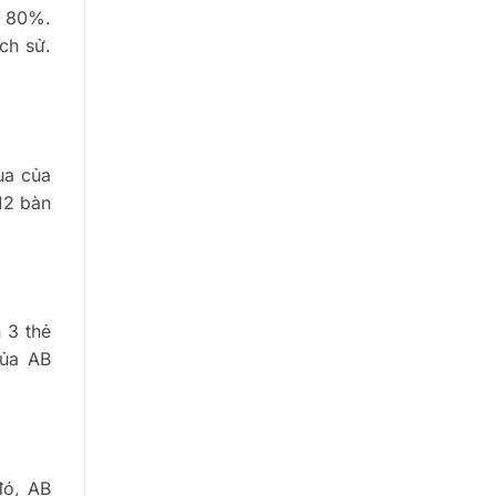
i 80%.
ch sử.
ua của
 12 bàn
 3 thẻ
của AB
đó, AB