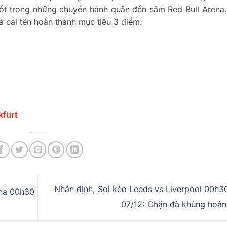
tốt trong những chuyến hành quân đến sâm Red Bull Arena.
là cái tên hoàn thành mục tiêu 3 điểm.
kfurt
Nhận định, Soi kèo Leeds vs Liverpool 00h3
ona 00h30
07/12: Chặn đà khủng hoả