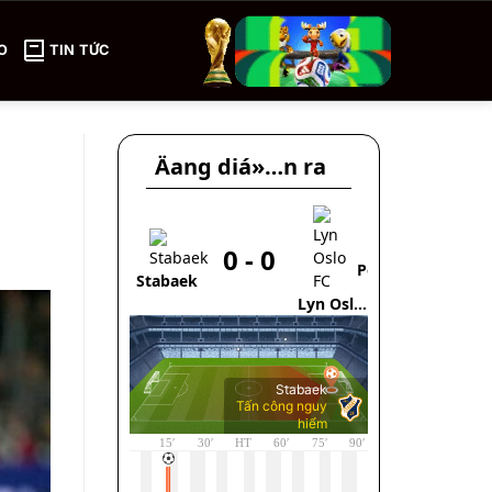
O
TIN TỨC
Äang diá»…n ra
0
0
-
0
Porthmadog
Stabaek
Lyn Oslo
FC