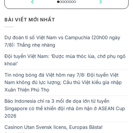
BÀI VIẾT MỚI NHẤT
Dự đoán tỉ số Việt Nam vs Campuchia (20h00 ngày
7/8): Thắng nhẹ nhàng
Đội tuyển Việt Nam: ‘Được mùa thóc lúa, chớ phụ ngô
khoai’
Tin nóng bóng đá Việt hôm nay 7/8: Đội tuyển Việt
Nam không đủ lực lượng; Cầu thủ Việt kiều gia nhập
Xuân Thiện Phú Thọ
Báo Indonesia chỉ ra 3 mối đe dọa lớn từ tuyển
Singapore có thể khiến đội nhà ôm hận ở ASEAN Cup
2026
Casinon Utan Svensk licens, Europas Bästa!