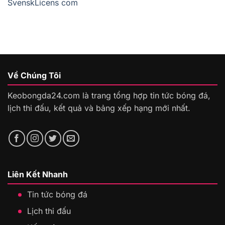
SvenskLicens com
Về Chúng Tôi
Keobongda24.com là trang tổng hợp tin tức bóng đá,
lịch thi đấu, kết quả và bảng xếp hạng mới nhất.
Liên Kết Nhanh
Tin tức bóng đá
Lịch thi đấu