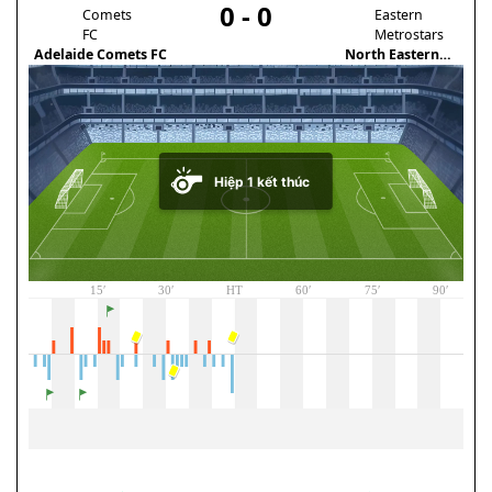
0
-
0
Adelaide Comets FC
North Eastern
Ath
Metrostars