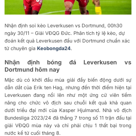
Nhận định soi kèo Leverkusen vs Dortmund, 00h30
ngày 30/11 – Giải VĐQG Đức. Phân tích tỷ lệ kèo, dự
đoán kết quả Leverkusen đấu với Dortmund chuẩn xác
từ chuyên gia
Keobongda24
.
Nhận định bóng đá Leverkusen vs
Dortmund hôm nay
Mặc dù có khởi đầu mùa giải đầy biến động dưới sự
dẫn dắt của Erik ten Hag, nhưng đến thời điểm hiện tại
Leverkusen đang nổi lên như một ứng cử viên tiềm
năng cho chức vô địch sau chuỗi kết quả khả quan
dưới triều đại mới của Kasper Hjulmand. Nhà vô địch
Bundesliga 2023/24 đã thắng 7 trong số 11 trận đấu tại
giải VĐQG mùa này và chỉ phải chịu 1 thất bại trong
nước kể từ cuối tháng 8.