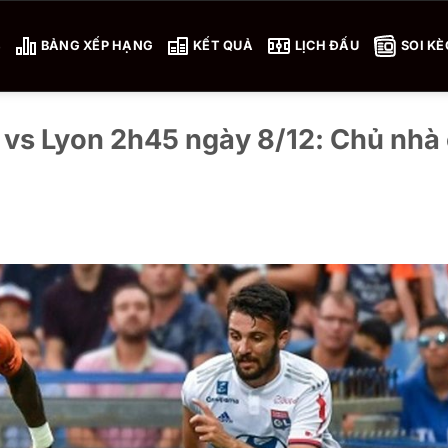
4
BẢNG XẾP HẠNG
KẾT QUẢ
LỊCH ĐẤU
SOI KÈ
t vs Lyon 2h45 ngày 8/12: Chủ nhà