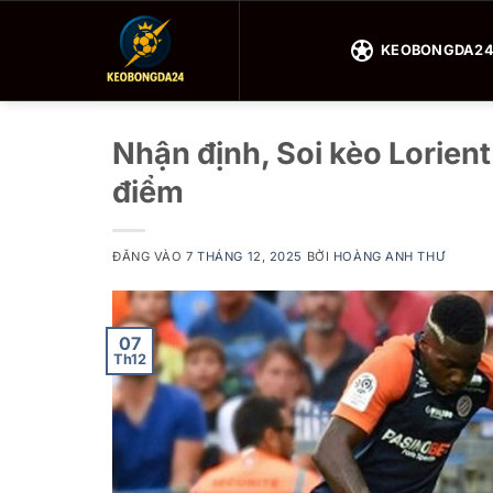
Bỏ
qua
KEOBONGDA2
nội
dung
Nhận định, Soi kèo Lorien
điểm
ĐĂNG VÀO
7 THÁNG 12, 2025
BỞI
HOÀNG ANH THƯ
07
Th12