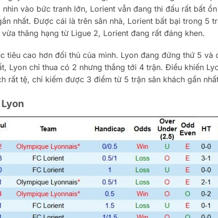
 nhìn vào bức tranh lớn, Lorient vẫn đang thi đấu rất bất ổn
gần nhất. Được cái là trên sân nhà, Lorient bất bại trong 5 t
 vừa thăng hạng từ Ligue 2, Lorient đang rất đáng khen.
c tiêu cao hơn đối thủ của mình. Lyon đang đứng thứ 5 và 
, Lyon chỉ thua có 2 nhưng thắng tới 4 trận. Điều khiến Ly
h rất tệ, chỉ kiếm được 3 điểm từ 5 trận sân khách gần nhất
à Lyon