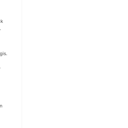
ck
.
gis.
.
ân