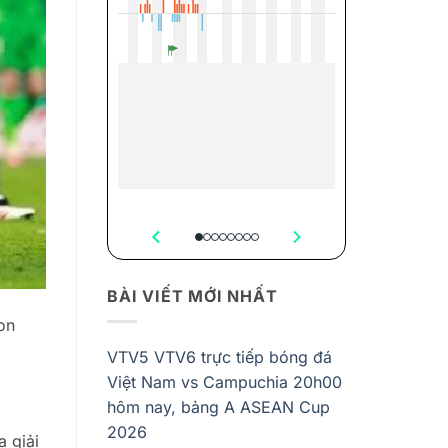
BÀI VIẾT MỚI NHẤT
on
VTV5 VTV6 trực tiếp bóng đá
Việt Nam vs Campuchia 20h00
hôm nay, bảng A ASEAN Cup
2026
 giải