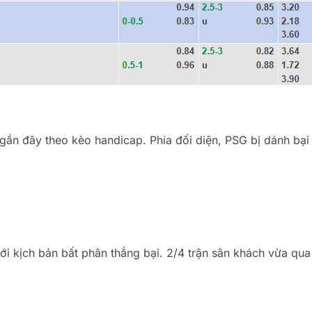
 gần đây theo kèo handicap. Phía đối diện, PSG bị dánh bại
 với kịch bản bất phân thắng bại. 2/4 trận sân khách vừa qua