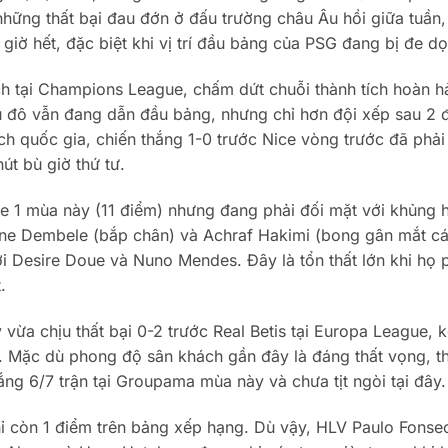
hững thất bại đau đớn ở đấu trường châu Âu hồi giữa tuần,
giờ hết, đặc biệt khi vị trí đầu bảng của PSG đang bị đe dọ
h tại Champions League, chấm dứt chuỗi thành tích hoàn hả
hủ đô vẫn đang dẫn đầu bảng, nhưng chỉ hơn đội xếp sau 2 
địch quốc gia, chiến thắng 1-0 trước Nice vòng trước đã phải
t bù giờ thứ tư.
gue 1 mùa này (11 điểm) nhưng đang phải đối mặt với khủng
ane Dembele (bắp chân) và Achraf Hakimi (bong gân mắt c
i Desire Doue và Nuno Mendes. Đây là tổn thất lớn khi họ 
.
vừa chịu thất bại 0-2 trước Real Betis tại Europa League, 
g. Mặc dù phong độ sân khách gần đây là đáng thất vọng, t
ắng 6/7 trận tại Groupama mùa này và chưa tịt ngòi tại đây.
hỉ còn 1 điểm trên bảng xếp hạng. Dù vậy, HLV Paulo Fonse