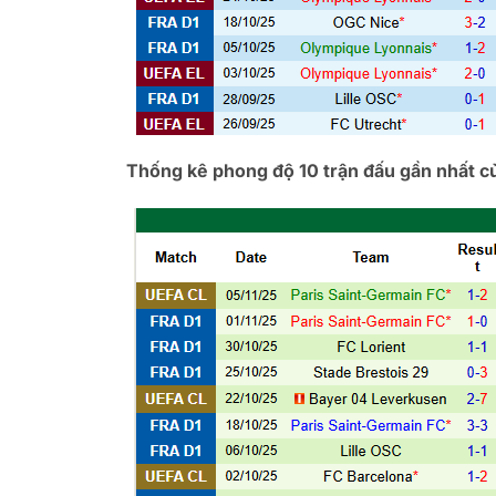
Thống kê phong độ 10 trận đấu gần nhất c