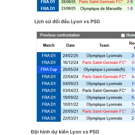
Lịch sử đối đầu Lyon vs PSG
Đội hình dự kiến Lyon vs PSG