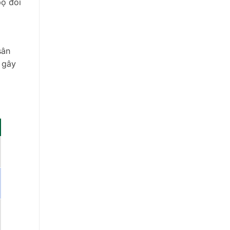
bộ đôi
sân
ể gây