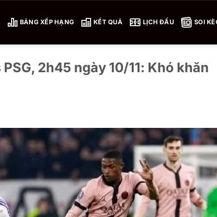
4
BẢNG XẾP HẠNG
KẾT QUẢ
LỊCH ĐẤU
SOI KÈ
s PSG, 2h45 ngày 10/11: Khó khăn