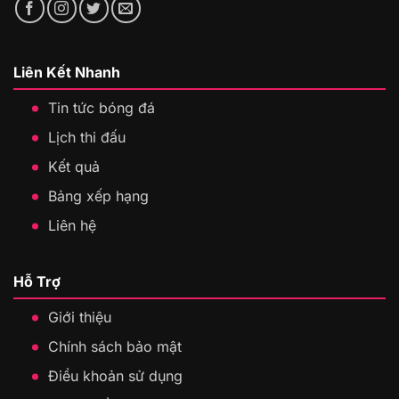
Liên Kết Nhanh
Tin tức bóng đá
Lịch thi đấu
Kết quả
Bảng xếp hạng
Liên hệ
Hỗ Trợ
Giới thiệu
Chính sách bảo mật
Điều khoản sử dụng