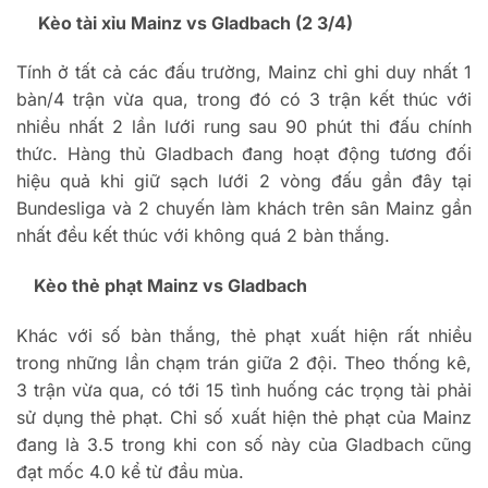
Kèo tài xỉu Mainz vs Gladbach (2 3/4)
Tính ở tất cả các đấu trường, Mainz chỉ ghi duy nhất 1
bàn/4 trận vừa qua, trong đó có 3 trận kết thúc với
nhiều nhất 2 lần lưới rung sau 90 phút thi đấu chính
thức. Hàng thủ Gladbach đang hoạt động tương đối
hiệu quả khi giữ sạch lưới 2 vòng đấu gần đây tại
Bundesliga và 2 chuyến làm khách trên sân Mainz gần
nhất đều kết thúc với không quá 2 bàn thắng.
Kèo thẻ phạt Mainz vs Gladbach
Khác với số bàn thắng, thẻ phạt xuất hiện rất nhiều
trong những lần chạm trán giữa 2 đội. Theo thống kê,
3 trận vừa qua, có tới 15 tình huống các trọng tài phải
sử dụng thẻ phạt. Chỉ số xuất hiện thẻ phạt của Mainz
đang là 3.5 trong khi con số này của Gladbach cũng
đạt mốc 4.0 kể từ đầu mùa.