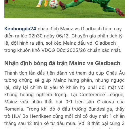
Keobongda24
n
hận định Mainz vs Gladbach hôm nay
diễn ra lúc 02h30 ngày 06/12. Chuyên gia phân tích tỷ
lệ, đội hình ra sân, soi kèo Mainz đấu với Gladbach
trong khuôn khổ VĐQG Đức 2025/26 chuẩn xác nhất.
Nhận định bóng đá trận Mainz vs Gladbach
Thành tích lần đầu tiên dành vé tham dự cúp Châu Âu
tưởng chừng sẽ giúp Mainz hưng phấn, nhưng ngược
lại, đây lại chính là yếu tố khiến họ phải đối mặt với
khủng hoảng nghiêm trọng. Tại Conference League,
Mainz vừa nhận thất bại 0-1 trên sân Craiova của
Romania. Trong khi đó ở đấu trường Bundesliga, thầy
trò HLV Bo Henriksen cũng mới chỉ có duy nhất 1 chiến
thắng sau 12 trận kể từ đầu mùa. Với 8 thất bại cùng 3