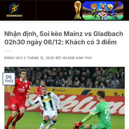
Bỏ
qua
nội
dung
Nhận định, Soi kèo Mainz vs Gladbach
02h30 ngày 06/12: Khách có 3 điểm
ĐĂNG VÀO
5 THÁNG 12, 2025
BỞI
HOÀNG ANH THƯ
05
Th12