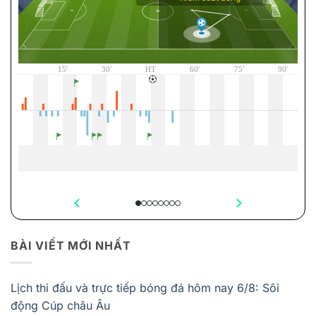
BÀI VIẾT MỚI NHẤT
Lịch thi đấu và trực tiếp bóng đá hôm nay 6/8: Sôi
động Cúp châu Âu