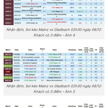
Nhận định, Soi kèo Mainz vs Gladbach 02h30 ngày 06/12:
Khách có 3 điểm – Ảnh 4
Nhận định, Soi kèo Mainz vs Gladbach 02h30 ngày 06/12:
Khách có 3 điểm – Ảnh 3