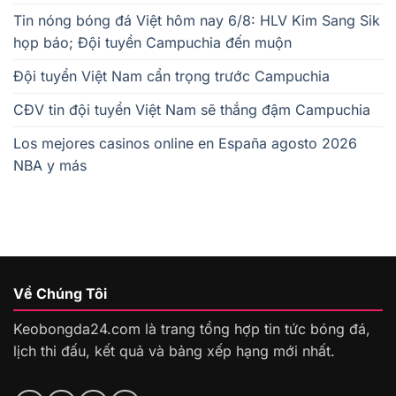
Tin nóng bóng đá Việt hôm nay 6/8: HLV Kim Sang Sik
họp báo; Đội tuyển Campuchia đến muộn
Đội tuyển Việt Nam cẩn trọng trước Campuchia
CĐV tin đội tuyển Việt Nam sẽ thắng đậm Campuchia
Los mejores casinos online en España agosto 2026
NBA y más
Về Chúng Tôi
Keobongda24.com là trang tổng hợp tin tức bóng đá,
lịch thi đấu, kết quả và bảng xếp hạng mới nhất.