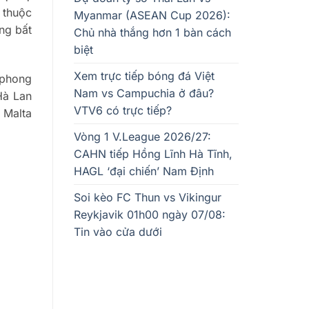
ã thuộc
Myanmar (ASEAN Cup 2026):
ng bất
Chủ nhà thắng hơn 1 bàn cách
biệt
Xem trực tiếp bóng đá Việt
, phong
Nam vs Campuchia ở đâu?
Hà Lan
VTV6 có trực tiếp?
 Malta
Vòng 1 V.League 2026/27:
CAHN tiếp Hồng Lĩnh Hà Tĩnh,
HAGL ‘đại chiến’ Nam Định
Soi kèo FC Thun vs Vikingur
Reykjavik 01h00 ngày 07/08:
Tin vào cửa dưới