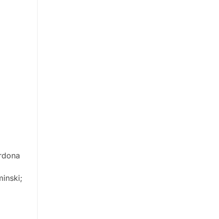
ardona
inski;