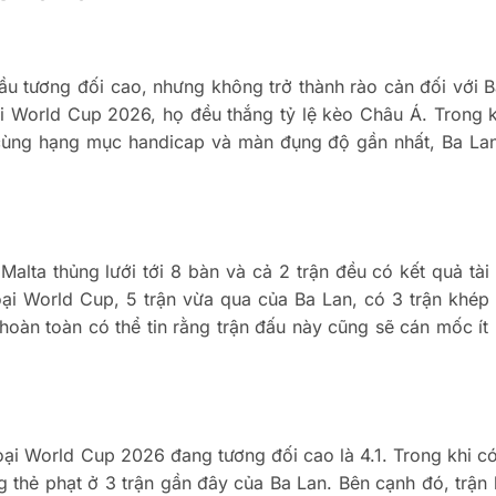
ầu tương đối cao, nhưng không trở thành rào cản đối với B
loại World Cup 2026, họ đều thắng tỷ lệ kèo Châu Á. Trong k
ất cùng hạng mục handicap và màn đụng độ gần nhất, Ba La
alta thủng lưới tới 8 bàn và cả 2 trận đều có kết quả tài
ại World Cup, 5 trận vừa qua của Ba Lan, có 3 trận khép l
hoàn toàn có thể tin rằng trận đấu này cũng sẽ cán mốc ít 
loại World Cup 2026 đang tương đối cao là 4.1. Trong khi c
g thẻ phạt ở 3 trận gần đây của Ba Lan. Bên cạnh đó, trận 