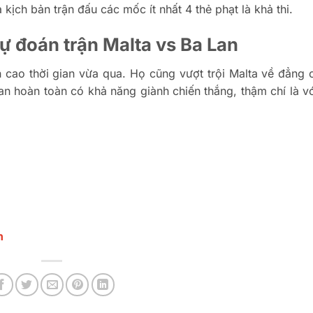
kịch bản trận đấu các mốc ít nhất 4 thẻ phạt là khả thi.
 đoán trận Malta vs Ba Lan
 cao thời gian vừa qua. Họ cũng vượt trội Malta về đẳng 
n hoàn toàn có khả năng giành chiến thắng, thậm chí là với
n