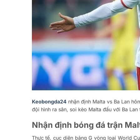
Keobongda24
n
hận định Malta vs Ba Lan hôm
đội hình ra sân, soi kèo Malta đấu với Ba La
Nhận định bóng đá trận Mal
Thực tế, cục diện bảng G vòng loại World Cu