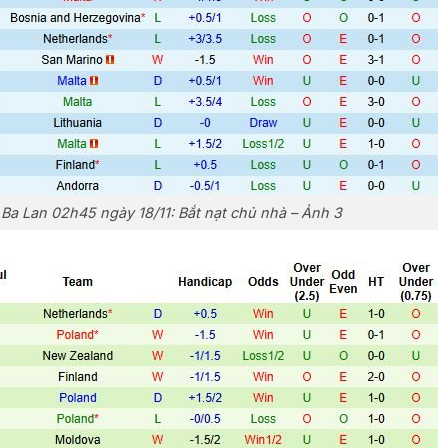
 Ba Lan 02h45 ngày 18/11: Bắt nạt chủ nhà – Ảnh 3