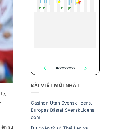
BÀI VIẾT MỚI NHẤT
lệ,
.
Casinon Utan Svensk licens,
Europas Bästa! SvenskLicens
com
iện sự
Dự đoán tỷ số Thái Lan vs