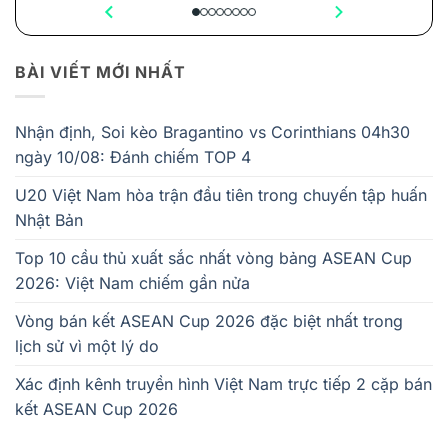
BÀI VIẾT MỚI NHẤT
Nhận định, Soi kèo Bragantino vs Corinthians 04h30
ngày 10/08: Đánh chiếm TOP 4
U20 Việt Nam hòa trận đầu tiên trong chuyến tập huấn
Nhật Bản
Top 10 cầu thủ xuất sắc nhất vòng bảng ASEAN Cup
2026: Việt Nam chiếm gần nửa
Vòng bán kết ASEAN Cup 2026 đặc biệt nhất trong
lịch sử vì một lý do
Xác định kênh truyền hình Việt Nam trực tiếp 2 cặp bán
kết ASEAN Cup 2026