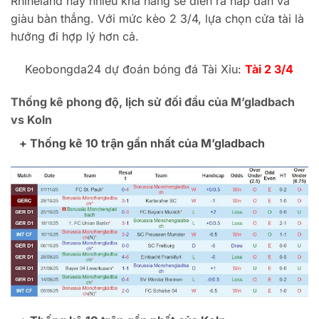
Rhineland này nhiều khả năng sẽ diễn ra hấp dẫn và
giàu bàn thắng. Với mức kèo 2 3/4, lựa chọn cửa tài là
hướng đi hợp lý hơn cả.
Keobongda24
dự đoán bóng đá Tài Xỉu:
Tài 2 3/4
Thống kê phong độ, lịch sử đối đầu của M’gladbach
vs Koln
+ Thống kê 10 trận gần nhất của M’gladbach