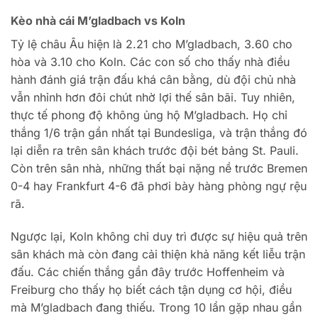
Kèo nhà cái M’gladbach vs Koln
Tỷ lệ châu Âu hiện là 2.21 cho M’gladbach, 3.60 cho
hòa và 3.10 cho Koln. Các con số cho thấy nhà điều
hành đánh giá trận đấu khá cân bằng, dù đội chủ nhà
vẫn nhỉnh hơn đôi chút nhờ lợi thế sân bãi. Tuy nhiên,
thực tế phong độ không ủng hộ M’gladbach. Họ chỉ
thắng 1/6 trận gần nhất tại Bundesliga, và trận thắng đó
lại diễn ra trên sân khách trước đội bét bảng St. Pauli.
Còn trên sân nhà, những thất bại nặng nề trước Bremen
0-4 hay Frankfurt 4-6 đã phơi bày hàng phòng ngự rệu
rã.
Ngược lại, Koln không chỉ duy trì được sự hiệu quả trên
sân khách mà còn đang cải thiện khả năng kết liễu trận
đấu. Các chiến thắng gần đây trước Hoffenheim và
Freiburg cho thấy họ biết cách tận dụng cơ hội, điều
mà M’gladbach đang thiếu. Trong 10 lần gặp nhau gần