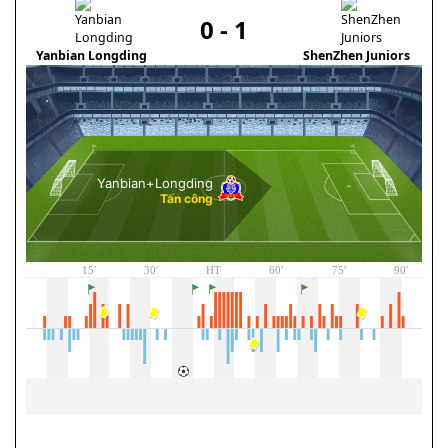
0
-
1
Yanbian Longding
ShenZhen Juniors
G