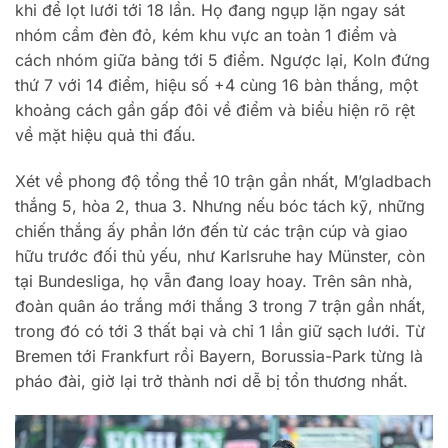
khi để lọt lưới tới 18 lần. Họ đang ngụp lặn ngay sát
nhóm cầm đèn đỏ, kém khu vực an toàn 1 điểm và
cách nhóm giữa bảng tới 5 điểm. Ngược lại, Koln đứng
thứ 7 với 14 điểm, hiệu số +4 cùng 16 bàn thắng, một
khoảng cách gần gấp đôi về điểm và biểu hiện rõ rệt
về mặt hiệu quả thi đấu.
Xét về phong độ tổng thể 10 trận gần nhất, M’gladbach
thắng 5, hòa 2, thua 3. Nhưng nếu bóc tách kỹ, những
chiến thắng ấy phần lớn đến từ các trận cúp và giao
hữu trước đối thủ yếu, như Karlsruhe hay Münster, còn
tại Bundesliga, họ vẫn đang loay hoay. Trên sân nhà,
đoàn quân áo trắng mới thắng 3 trong 7 trận gần nhất,
trong đó có tới 3 thất bại và chỉ 1 lần giữ sạch lưới. Từ
Bremen tới Frankfurt rồi Bayern, Borussia-Park từng là
pháo đài, giờ lại trở thành nơi dễ bị tổn thương nhất.