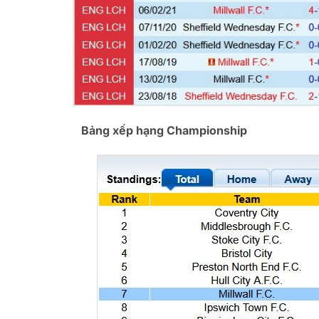
Bảng xếp hạng Championship