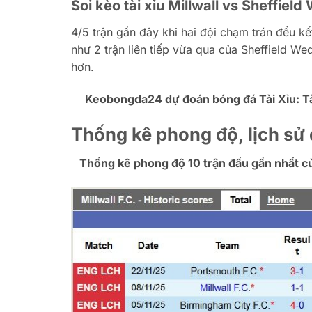
Soi kèo tài xỉu Millwall vs Sheffield
4/5 trận gần đây khi hai đội chạm trán đều kết
như 2 trận liên tiếp vừa qua của Sheffield We
hơn.
Keobongda24
dự đoán bóng đá Tài Xỉu: Tà
Thống kê phong độ, lịch sử 
Thống kê phong độ 10 trận đấu gần nhất củ