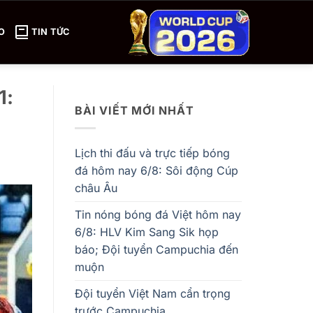
O
TIN TỨC
1:
BÀI VIẾT MỚI NHẤT
Lịch thi đấu và trực tiếp bóng
đá hôm nay 6/8: Sôi động Cúp
châu Âu
Tin nóng bóng đá Việt hôm nay
6/8: HLV Kim Sang Sik họp
báo; Đội tuyển Campuchia đến
muộn
Đội tuyển Việt Nam cẩn trọng
trước Campuchia