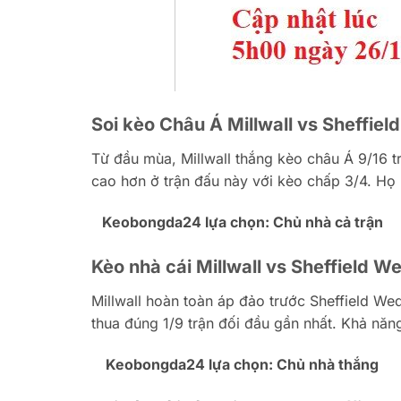
Soi kèo Châu Á Millwall vs Sheffiel
Từ đầu mùa, Millwall thắng kèo châu Á 9/16 t
cao hơn ở trận đấu này với kèo chấp 3/4. Họ h
Keobongda24
lựa chọn: Chủ nhà cả trận
Kèo nhà cái Millwall vs Sheffield W
Millwall hoàn toàn áp đảo trước Sheffield Wed
thua đúng 1/9 trận đối đầu gần nhất. Khả năn
Keobongda24
lựa chọn: Chủ nhà thắng