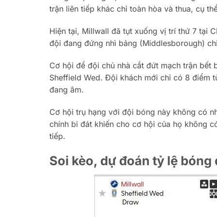
trận liên tiếp khác chỉ toàn hòa và thua, cụ t
Hiện tại, Millwall đã tụt xuống vị trí thứ 7 t
đội đang đứng nhì bảng (Middlesborough) chỉ
Cơ hội để đội chủ nhà cắt đứt mạch trận bết b
Sheffield Wed. Đội khách mới chỉ có 8 điểm từ
đang âm.
Cơ hội trụ hạng với đội bóng này không có nh
chính bi đát khiến cho cơ hội của họ không c
tiếp.
Soi kèo, dự đoán tỷ lệ bóng 