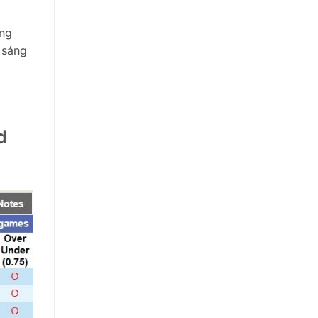
ũng
 sáng
d