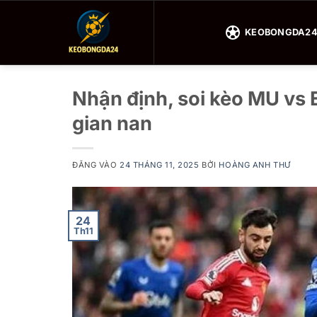
Bỏ
qua
KEOBONGDA2
nội
dung
Nhận định, soi kèo MU vs 
gian nan
ĐĂNG VÀO
24 THÁNG 11, 2025
BỞI
HOÀNG ANH THƯ
24
Th11