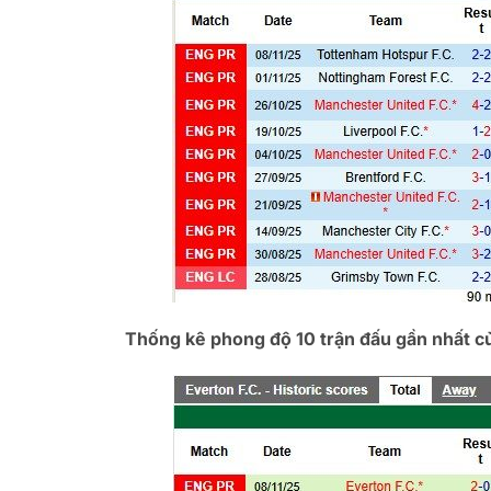
Thống kê phong độ 10 trận đấu gần nhất c