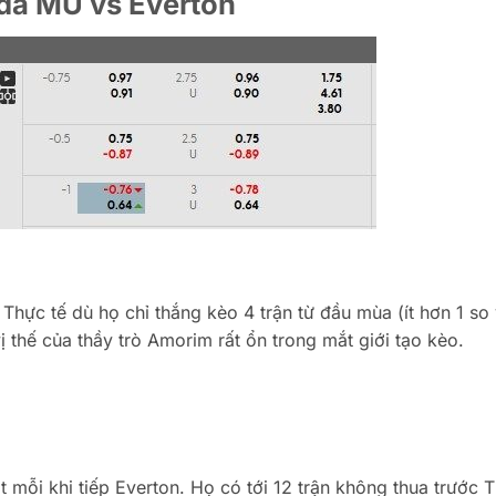
 đá MU vs Everton
Thực tế dù họ chỉ thắng kèo 4 trận từ đầu mùa (ít hơn 1 so 
 thế của thầy trò Amorim rất ổn trong mắt giới tạo kèo.
t mỗi khi tiếp Everton. Họ có tới 12 trận không thua trước 