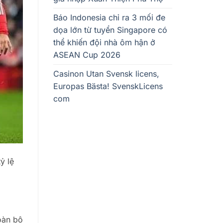
Báo Indonesia chỉ ra 3 mối đe
dọa lớn từ tuyển Singapore có
thể khiến đội nhà ôm hận ở
ASEAN Cup 2026
Casinon Utan Svensk licens,
Europas Bästa! SvenskLicens
com
ỷ lệ
oàn bộ