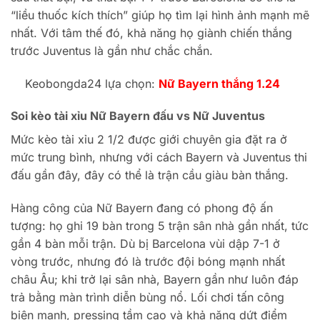
“liều thuốc kích thích” giúp họ tìm lại hình ảnh mạnh mẽ
nhất. Với tâm thế đó, khả năng họ giành chiến thắng
trước Juventus là gần như chắc chắn.
Keobongda24
lựa chọn:
Nữ Bayern thắng 1.24
Soi kèo tài xỉu Nữ Bayern đấu vs Nữ Juventus
Mức kèo tài xỉu 2 1/2 được giới chuyên gia đặt ra ở
mức trung bình, nhưng với cách Bayern và Juventus thi
đấu gần đây, đây có thể là trận cầu giàu bàn thắng.
Hàng công của Nữ Bayern đang có phong độ ấn
tượng: họ ghi 19 bàn trong 5 trận sân nhà gần nhất, tức
gần 4 bàn mỗi trận. Dù bị Barcelona vùi dập 7-1 ở
vòng trước, nhưng đó là trước đội bóng mạnh nhất
châu Âu; khi trở lại sân nhà, Bayern gần như luôn đáp
trả bằng màn trình diễn bùng nổ. Lối chơi tấn công
biên mạnh, pressing tầm cao và khả năng dứt điểm