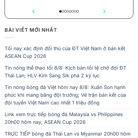
BÀI VIẾT MỚI NHẤT
Tối nay xác định đối thủ của ĐT Việt Nam ở bán kết
ASEAN Cup 2026
Tin nóng thể thao tối 8/8: Kịch bản tồi tệ chờ đợi ĐT
Thái Lan; HLV Kim Sang Sik phá 2 kỷ lục
Tin nóng bóng đá Việt hôm nay 8/8: Xuân Son hạnh
phúc khi mang băng đội trưởng; Vé trận bán kết của
đội tuyển Việt Nam cao nhất 1 triệu đồng
Link xem trực tiếp bóng đá Malaysia vs Philippines
20h00 hôm nay, ASEAN Cup 2026
TRỰC TIẾP bóng đá Thái Lan vs Myanmar 20h00 hôm