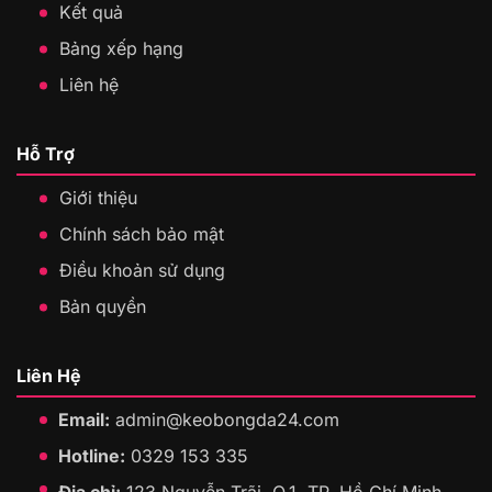
Kết quả
Bảng xếp hạng
Liên hệ
Hỗ Trợ
Giới thiệu
Chính sách bảo mật
Điều khoản sử dụng
Bản quyền
Liên Hệ
Email:
admin@keobongda24.com
Hotline:
0329 153 335