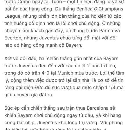
trước Como ngay tại Turin – một tín hiệu đáng lo về sự
bất ổn của hàng công. Dù thắng Benfica ở Champions
League, nhưng phần lớn bàn thắng của họ đến từ các
tình huống cố định hơn là lối chơi chủ động. Ở những
chuyến làm khách gần đây, dù thắng trước Parma và
Everton, nhưng Juventus chưa từng đối mặt với đội
nào có hàng công mạnh cỡ Bayern.
Xét về đối đầu, hai chiến thắng gần nhất của Bayern
trước Juventus đều đến với cách biệt 2 bàn trở lên,
trong đó có trận 4-0 tại Munich mùa trước. Lợi thế tâm
lý, cộng thêm việc được trở lại sân nhà, là cơ sở để tin
rằng đại diện Đức đủ sức vượt qua mức chấp 1 1/4 mà
giới chuyên gia đặt ra.
Sức ép cần chiến thắng sau trận thua Barcelona sẽ
khiến Bayern chơi chủ động ngay từ đầu, và khi hàng
công bắt nhịp, Juventus khó lòng trụ vững. Với phong
độ hiện tại, cửa trên rõ ràng là lựa chọn hợp lý.