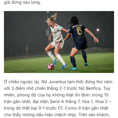
giả đứng sau lưng.
Ở chiều ngược lại, Nữ Juventus tạm thời đứng thứ năm
với 3 điểm nhờ chiến thắng 2-1 trước Nữ Benfica. Tuy
nhiên, phong độ của họ không thật ổn định: trong 10
trận gần nhất, đại diện Serie A thắng 7, hòa 1, thua 2 –
trong đó thất bại 0-1 trước FC Como ở trận gần nhất
cho thấy những dấu hiệu chệch nhịp. Trên sân khách,