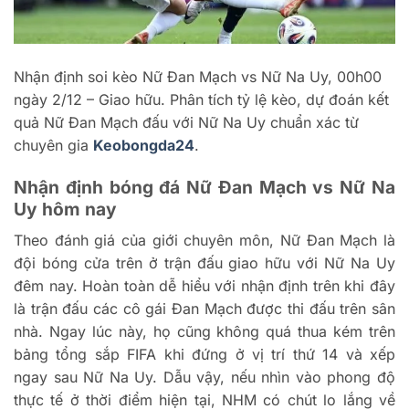
Nhận định soi kèo Nữ Đan Mạch vs Nữ Na Uy, 00h00
ngày 2/12 – Giao hữu. Phân tích tỷ lệ kèo, dự đoán kết
quả Nữ Đan Mạch đấu với Nữ Na Uy chuẩn xác từ
chuyên gia
Keobongda24
.
Nhận định bóng đá Nữ Đan Mạch vs Nữ Na
Uy hôm nay
Theo đánh giá của giới chuyên môn, Nữ Đan Mạch là
đội bóng cửa trên ở trận đấu giao hữu với Nữ Na Uy
đêm nay. Hoàn toàn dễ hiểu với nhận định trên khi đây
là trận đấu các cô gái Đan Mạch được thi đấu trên sân
nhà. Ngay lúc này, họ cũng không quá thua kém trên
bảng tổng sắp FIFA khi đứng ở vị trí thứ 14 và xếp
ngay sau Nữ Na Uy. Dẫu vậy, nếu nhìn vào phong độ
thực tế ở thời điểm hiện tại, NHM có chút lo lắng về