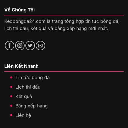
Về Chúng Tôi
Keobongda24.com là trang tổng hợp tin tức bóng đá,
lịch thi đấu, kết quả và bảng xếp hạng mới nhất.
Liên Kết Nhanh
Tin tức bóng đá
Lịch thi đấu
Kết quả
Bảng xếp hạng
Liên hệ