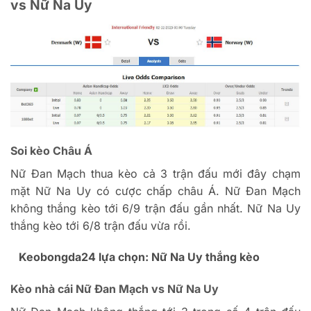
vs Nữ Na Uy
Soi kèo Châu Á
Nữ Đan Mạch thua kèo cả 3 trận đấu mới đây chạm
mặt Nữ Na Uy có cược chấp châu Á. Nữ Đan Mạch
không thắng kèo tới 6/9 trận đấu gần nhất. Nữ Na Uy
thắng kèo tới 6/8 trận đấu vừa rồi.
Keobongda24
lựa chọn: Nữ Na Uy thắng kèo
Kèo nhà cái Nữ Đan Mạch vs Nữ Na Uy