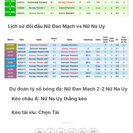
Lịch sử đối đầu Nữ Đan Mạch vs Nữ Na Uy
Dự đoán tỷ số bóng đá: Nữ Đan Mạch 2-2 Nữ Na Uy
Kèo châu Á: Nữ Na Uy thắng kèo
Kèo tài xỉu: Chọn Tài