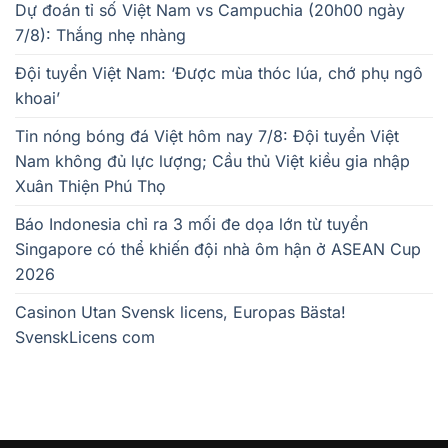
Dự đoán tỉ số Việt Nam vs Campuchia (20h00 ngày
7/8): Thắng nhẹ nhàng
Đội tuyển Việt Nam: ‘Được mùa thóc lúa, chớ phụ ngô
khoai’
Tin nóng bóng đá Việt hôm nay 7/8: Đội tuyển Việt
Nam không đủ lực lượng; Cầu thủ Việt kiều gia nhập
Xuân Thiện Phú Thọ
Báo Indonesia chỉ ra 3 mối đe dọa lớn từ tuyển
Singapore có thể khiến đội nhà ôm hận ở ASEAN Cup
2026
Casinon Utan Svensk licens, Europas Bästa!
SvenskLicens com