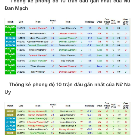
Thống kê phong độ 10 trận đấu gần nhất của Nữ
Đan Mạch
Thống kê phong độ 10 trận đấu gần nhất của Nữ Na
Uy