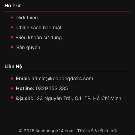
Hỗ Trợ
Giới thiệu
Chính sách bảo mật
Điều khoản sử dụng
Bản quyền
Liên Hệ
Email:
admin@keobongda24.com
Hotline:
0329 153 335
Địa chỉ:
123 Nguyễn Trãi, Q.1, TP. Hồ Chí Minh
© 2025 Keobongda24.com | Thiết kế & tối ưu bởi