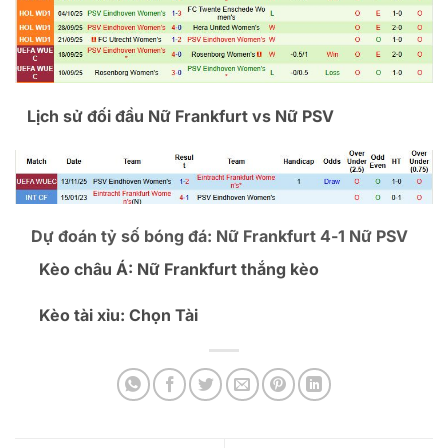
Lịch sử đối đầu Nữ Frankfurt vs Nữ PSV
Dự đoán tỷ số bóng đá: Nữ Frankfurt 4-1 Nữ PSV
Kèo châu Á: Nữ Frankfurt thắng kèo
Kèo tài xỉu: Chọn Tài