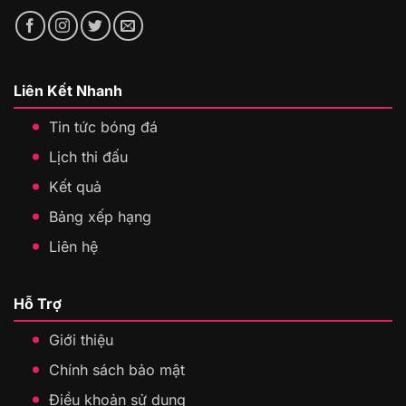
Liên Kết Nhanh
Tin tức bóng đá
Lịch thi đấu
Kết quả
Bảng xếp hạng
Liên hệ
Hỗ Trợ
Giới thiệu
Chính sách bảo mật
Điều khoản sử dụng