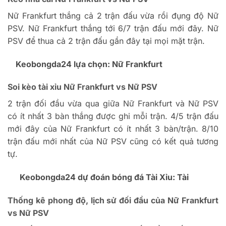
Nữ Frankfurt thắng cả 2 trận đấu vừa rồi đụng độ Nữ
PSV. Nữ Frankfurt thắng tới 6/7 trận đấu mới đây. Nữ
PSV để thua cả 2 trận đấu gần đây tại mọi mặt trận.
Keobongda24
lựa chọn: Nữ Frankfurt
Soi kèo tài xỉu Nữ Frankfurt vs Nữ PSV
2 trận đối đầu vừa qua giữa Nữ Frankfurt và Nữ PSV
có ít nhất 3 bàn thắng được ghi mỗi trận. 4/5 trận đấu
mới đây của Nữ Frankfurt có ít nhất 3 bàn/trận. 8/10
trận đấu mới nhất của Nữ PSV cũng có kết quả tương
tự.
Keobongda24
dự đoán bóng đá Tài Xỉu: Tài
Thống kê phong độ, lịch sử đối đầu của Nữ Frankfurt
vs Nữ PSV