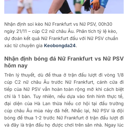
Nhận định soi kèo Nữ Frankfurt vs Nữ PSV, 00h30
ngày 21/11 – cúp C2 nữ châu Âu. Phân tích tỷ lệ kèo,
dự đoán kết quả Nữ Frankfurt đấu với Nữ PSV chuẩn
xác từ chuyên gia
Keobongda24
.
Nhận định bóng đá Nữ Frankfurt vs Nữ PSV
hôm nay
Trên lý thuyết, dù để thua ở trận đấu lượt đi vòng 1/8
cúp C2 nữ châu Âu trước Nữ Frankfurt, cánh cửa đi
tiếp của Nữ PSV vẫn hoàn toàn rộng mở khi cách biệt
chỉ là 1 bàn. Tuy nhiên, nếu dựa vào tình hình thực tế,
đại diện của Hà Lan thừa hiểu cơ hội tại đấu trường
cúp châu Âu mùa này đã hết. Nhắc lại, Nữ PSV là đội
bóng để thua 1-2 trước Nữ Frankfurt ở trận đấu lượt đi
và đây là trận đấu họ được chơi trên sân nhà. Ngay lúc