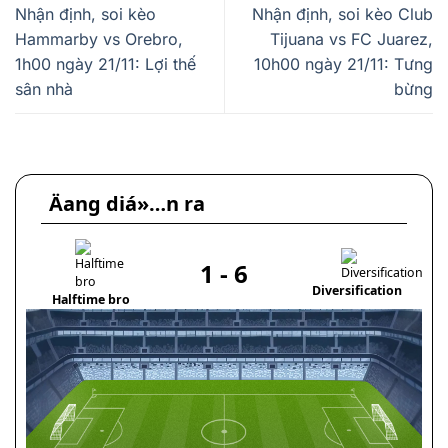
Nhận định, soi kèo
Nhận định, soi kèo Club
Hammarby vs Orebro,
Tijuana vs FC Juarez,
1h00 ngày 21/11: Lợi thế
10h00 ngày 21/11: Tưng
sân nhà
bừng
Äang diá»…n ra
1
-
6
Diversification
Halftime bro
P