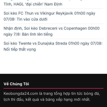
Tĩnh, HAGL ‘đại chiến’ Nam Định
Soi kèo FC Thun vs Vikingur Reykjavik 01h00 ngày
07/08: Tin vào cửa dưới
Nhận định, Soi kèo Debreceni vs Copenhagen 00h00
ngày 7/8: Bản lĩnh lên tiếng
Soi kèo Twente vs Dunajska Streda 01h00 ngày 07/08:
Nối tiếp thất vọng
Về Chúng Tôi
Keobongda24.com là trang tổng hợp tin tức bóng đá,
lịch thi đấu, kết quả và bảng xếp hạng mới nhất.