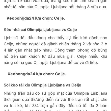
trận sân khách vừa qua, thắng kèo trận làm khách gần
nhất tới sân của Olimpija Ljubljana hồi tháng 8 vừa qua.
Keobongda24
lựa chọn: Celje.
Kèo nhà cái Olimpija Ljubljana vs Celje
Lịch sử đối đầu đang cho thấy sự lấn lướt dành cho
Celje, những người đã giành chiến thắng 2 và hòa 2 ở
4 lần gần nhất gặp nhau. Cộng thêm phong độ bùng
nổ trên sân khách từ đầu mùa giải, Celje nhiều khả
năng sẽ hạ gục Olimpija Ljubljana để có vé đi tiếp.
Keobongda24
lựa chọn: Celje.
Soi kèo tài xỉu Olimpija Ljubljana vs Celje
Những trận đấu có sự góp mặt của Olimpija Ljubljana
thời gian qua thường diễn ra với thế trận rất chặt chẽ
và kín kẽ, khi 3/4 trận gần đây đều có tối đa 2 bàn