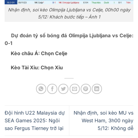
Nhận định, soi kèo Olimpija Ljubljana vs Celje, 00h00 ngày
5/12: Khách bước tiếp – Ảnh 1
Dự đoán tỷ số bóng đá Olimpija Ljubljana vs Celje:
0-1
Kèo châu Á: Chọn Celje
Kèo Tài Xỉu: Chọn Xỉu
Đội hình U22 Malaysia dự
Nhận định, soi kèo MU vs
SEA Games 2025: Ngôi
West Ham, 3h00 ngày
sao Fergus Tierney trở lại
5/12: Không dễ