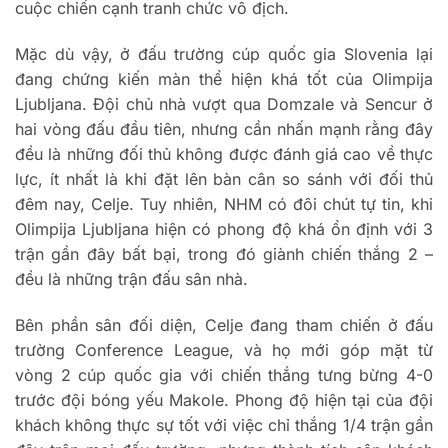
cuộc chiến cạnh tranh chức vô địch.
Mặc dù vậy, ở đấu trường cúp quốc gia Slovenia lại
đang chứng kiến màn thể hiện khá tốt của Olimpija
Ljubljana. Đội chủ nhà vượt qua Domzale và Sencur ở
hai vòng đấu đầu tiên, nhưng cần nhấn mạnh rằng đây
đều là những đối thủ không được đánh giá cao về thực
lực, ít nhất là khi đặt lên bàn cân so sánh với đối thủ
đêm nay, Celje. Tuy nhiên, NHM có đôi chút tự tin, khi
Olimpija Ljubljana hiện có phong độ khá ổn định với 3
trận gần đây bất bại, trong đó giành chiến thắng 2 –
đều là những trận đấu sân nhà.
Bên phần sân đối diện, Celje đang tham chiến ở đấu
trường Conference League, và họ mới góp mặt từ
vòng 2 cúp quốc gia với chiến thắng tưng bừng 4-0
trước đội bóng yếu Makole. Phong độ hiện tại của đội
khách không thực sự tốt với việc chỉ thắng 1/4 trận gần