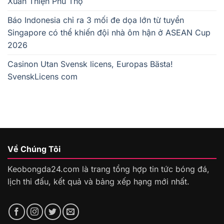
Xuân Thiện Phú Thọ
Báo Indonesia chỉ ra 3 mối đe dọa lớn từ tuyển
Singapore có thể khiến đội nhà ôm hận ở ASEAN Cup
2026
Casinon Utan Svensk licens, Europas Bästa!
SvenskLicens com
Về Chúng Tôi
Keobongda24.com là trang tổng hợp tin tức bóng đá,
lịch thi đấu, kết quả và bảng xếp hạng mới nhất.