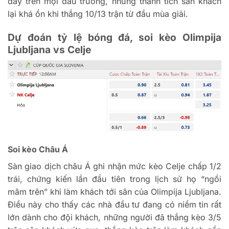
đây trên mọi đấu trường, nhưng thành tích sân khách
lại khá ổn khi thắng 10/13 trận từ đầu mùa giải.
Dự đoán tỷ lệ bóng đá, soi kèo Olimpija
Ljubljana vs Celje
Soi kèo Châu Á
Sàn giao dịch châu Á ghi nhận mức kèo Celje chấp 1/2
trái, chứng kiến lần đầu tiên trong lịch sử họ “ngồi
mâm trên” khi làm khách tới sân của Olimpija Ljubljana.
Điều này cho thấy các nhà đầu tư đang có niềm tin rất
lớn dành cho đội khách, những người đã thắng kèo 3/5