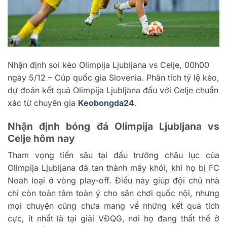
Nhận định soi kèo Olimpija Ljubljana vs Celje, 00h00
ngày 5/12 – Cúp quốc gia Slovenia. Phân tích tỷ lệ kèo,
dự đoán kết quả Olimpija Ljubljana đấu với Celje chuẩn
xác từ chuyên gia
Keobongda24
.
Nhận định bóng đá Olimpija Ljubljana vs
Celje hôm nay
Tham vọng tiến sâu tại đấu trường châu lục của
Olimpija Ljubljana đã tan thành mây khói, khi họ bị FC
Noah loại ở vòng play-off. Điều này giúp đội chủ nhà
chỉ còn toàn tâm toàn ý cho sân chơi quốc nội, nhưng
mọi chuyện cũng chưa mang về những kết quả tích
cực, ít nhất là tại giải VĐQG, nơi họ đang thất thế ở