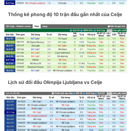
Thống kê phong độ 10 trận đấu gần nhất của Celje
Lịch sử đối đầu Olimpija Ljubljana vs Celje