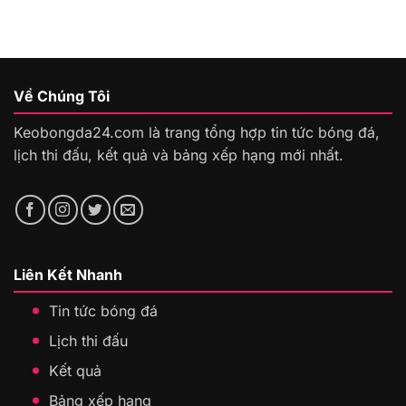
Về Chúng Tôi
Keobongda24.com là trang tổng hợp tin tức bóng đá,
lịch thi đấu, kết quả và bảng xếp hạng mới nhất.
Liên Kết Nhanh
Tin tức bóng đá
Lịch thi đấu
Kết quả
Bảng xếp hạng