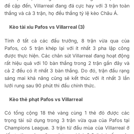
đề cập đến, Villarreal đang đá cực hay với 3 trận toàn
thắng và cả 3 trận, họ đều thắng tỷ lệ kèo Châu Á.
Kèo tài xỉu Pafos vs Villarreal (3)
Tính ở tất cả các đấu trường, 8 trận vừa qua của
Pafos, có 5 trận khép lại với ít nhất 3 pha lập công
được thực hiện. Các chân sút Villarreal đang hoạt động
rất hiệu quả với 10 bàn thắng trong 2 trận gần đây và
cả 2 đều có ít nhất 3 bàn thắng. Do đó, trận đấu rạng
sáng mai khả năng cũng sẽ kết thúc với ít nhất 3 lần
lưới rung sau 90 phút thi đấu chính thức.
Kèo thẻ phạt Pafos vs Villarreal
Có tổng cộng 18 thẻ vàng cùng 1 thẻ đỏ được các
trọng tài sử dụng trong 3 trận vừa qua của Pafos tại
Champions League. 3 trận từ đầu mùa của Villarreal ở