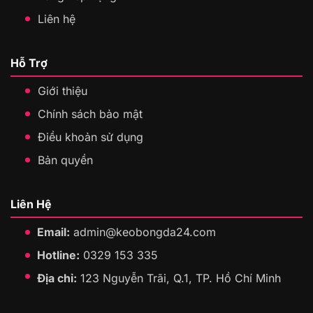
Liên hệ
Hỗ Trợ
Giới thiệu
Chính sách bảo mật
Điều khoản sử dụng
Bản quyền
Liên Hệ
Email:
admin@keobongda24.com
Hotline:
0329 153 335
Địa chỉ:
123 Nguyễn Trãi, Q.1, TP. Hồ Chí Minh