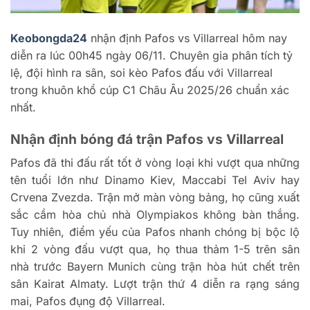
Keobongda24
n
hận định Pafos vs Villarreal hôm nay
diễn ra lúc 00h45 ngày 06/11. Chuyên gia phân tích tỷ
lệ, đội hình ra sân, soi kèo Pafos đấu với Villarreal
trong khuôn khổ cúp C1 Châu Âu 2025/26 chuẩn xác
nhất.
Nhận định bóng đá trận Pafos vs Villarreal
Pafos đã thi đấu rất tốt ở vòng loại khi vượt qua những
tên tuổi lớn như Dinamo Kiev, Maccabi Tel Aviv hay
Crvena Zvezda. Trận mở màn vòng bảng, họ cũng xuất
sắc cầm hòa chủ nhà Olympiakos không bàn thắng.
Tuy nhiên, điểm yếu của Pafos nhanh chóng bị bộc lộ
khi 2 vòng đấu vượt qua, họ thua thảm 1-5 trên sân
nhà trước Bayern Munich cùng trận hòa hút chết trên
sân Kairat Almaty. Lượt trận thứ 4 diễn ra rạng sáng
mai, Pafos đụng độ Villarreal.