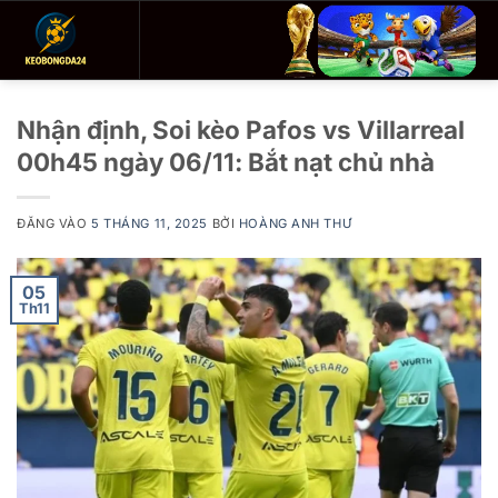
Bỏ
qua
nội
dung
Nhận định, Soi kèo Pafos vs Villarreal
00h45 ngày 06/11: Bắt nạt chủ nhà
ĐĂNG VÀO
5 THÁNG 11, 2025
BỞI
HOÀNG ANH THƯ
05
Th11