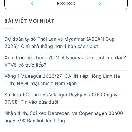
BÀI VIẾT MỚI NHẤT
Dự đoán tỷ số Thái Lan vs Myanmar (ASEAN Cup
2026): Chủ nhà thắng hơn 1 bàn cách biệt
Xem trực tiếp bóng đá Việt Nam vs Campuchia ở đâu?
VTV6 có trực tiếp?
Vòng 1 V.League 2026/27: CAHN tiếp Hồng Lĩnh Hà
Tĩnh, HAGL ‘đại chiến’ Nam Định
Soi kèo FC Thun vs Vikingur Reykjavik 01h00 ngày
07/08: Tin vào cửa dưới
Nhận định, Soi kèo Debreceni vs Copenhagen 00h00
ngày 7/8: Bản lĩnh lên tiếng