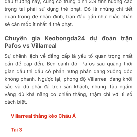
đấu trường này, cũng có trung bình 3.9 tình huống các
trọng tài phải sử dụng thẻ phạt. Đó là những chi tiết
quan trọng để nhận định, trận đấu gần như chắc chắn
sẽ cán mốc ít nhất 4 thẻ phạt.
Chuyên gia Keobongda24 dự đoán trận
Pafos vs Villarreal
Sự chênh lệch về đẳng cấp là yếu tố quan trọng nhất
cần đề cập đến. Bên cạnh đó, Pafos sau quãng thời
gian đầu thi đấu có phần hưng phấn đang xuống dốc
không phanh. Ngược lại, phong độ Villarreal đang khởi
sắc và dù phải đá trên sân khách, nhưng Tàu ngầm
vàng đủ khả năng có chiến thắng, thậm chí với tỉ số
cách biệt.
Villarreal thắng kèo Châu Á
Tài 3