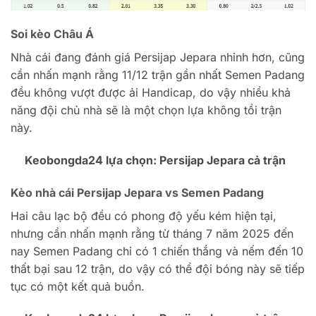
Soi kèo Châu Á
Nhà cái đang đánh giá Persijap Jepara nhỉnh hơn, cũng
cần nhấn mạnh rằng 11/12 trận gần nhất Semen Padang
đều không vượt được ải Handicap, do vậy nhiều khả
năng đội chủ nhà sẽ là một chọn lựa không tồi trận
này.
Keobongda24
lựa chọn: Persijap Jepara cả trận
Kèo nhà cái Persijap Jepara vs Semen Padang
Hai câu lạc bộ đều có phong độ yếu kém hiện tại,
nhưng cần nhấn mạnh rằng từ tháng 7 năm 2025 đến
nay Semen Padang chỉ có 1 chiến thắng và nếm đến 10
thất bại sau 12 trận, do vậy có thể đội bóng này sẽ tiếp
tục có một kết quả buồn.