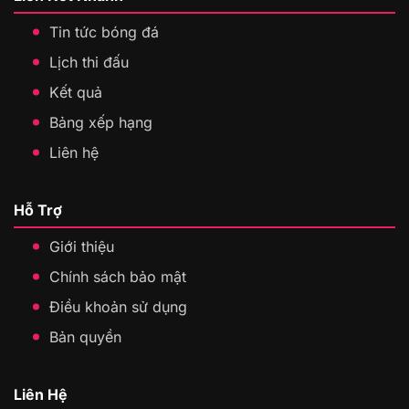
Tin tức bóng đá
Lịch thi đấu
Kết quả
Bảng xếp hạng
Liên hệ
Hỗ Trợ
Giới thiệu
Chính sách bảo mật
Điều khoản sử dụng
Bản quyền
Liên Hệ