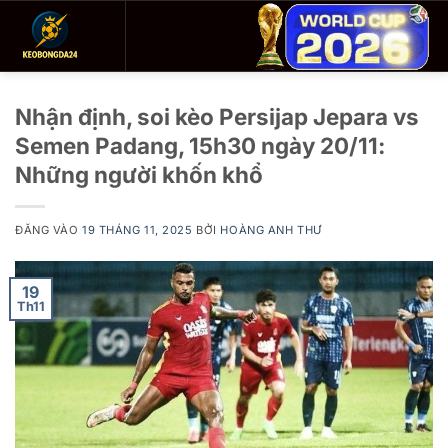
Bỏ
qua
nội
dung
Nhận định, soi kèo Persijap Jepara vs
Semen Padang, 15h30 ngày 20/11:
Những người khốn khổ
ĐĂNG VÀO
19 THÁNG 11, 2025
BỞI
HOÀNG ANH THƯ
19
Th11