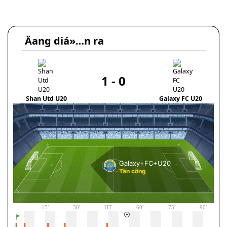
Äang diá»…n ra
1
-
0
Shan Utd U20
Galaxy FC U20
Da