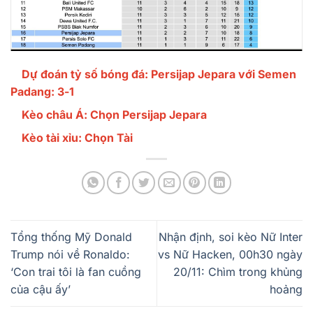
Dự đoán tỷ số bóng đá: Persijap Jepara với Semen
Padang: 3-1
Kèo châu Á: Chọn Persijap Jepara
Kèo tài xỉu: Chọn Tài
Tổng thống Mỹ Donald
Nhận định, soi kèo Nữ Inter
Trump nói về Ronaldo:
vs Nữ Hacken, 00h30 ngày
‘Con trai tôi là fan cuồng
20/11: Chìm trong khủng
của cậu ấy’
hoảng