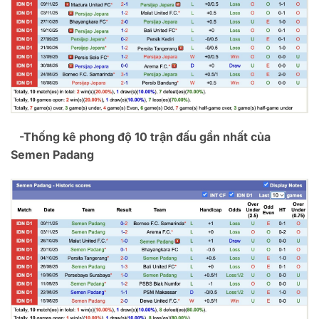
-Thống kê phong độ 10 trận đấu gần nhất của
Semen Padang