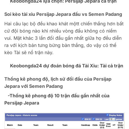
Keobongda24
lựa chọn: Persijap Jepara cả trận
Soi kèo tài xỉu Persijap Jepara đấu vs Semen Padang
Hai câu lạc bộ đều khao khát mộtt chiến thắng hơn bất
cứ đội bóng nào khi nhiều vòng đấu không có niềm
vui. Mặt khác 3 lần đối đầu gần nhất giữa họ đều diễn
ra với kịch bản tưng bừng bàn thắng, do vậy có thể
kèo Tài sẽ nổ trận này.
Keobongda24
dự đoán bóng đá Tài Xỉu: Tài cả trận
Thống kê phong độ, lịch sử đối đầu của Persijap
Jepara với Semen Padang
-Thống kê phong độ 10 trận đấu gần nhất của
Persijap Jepara