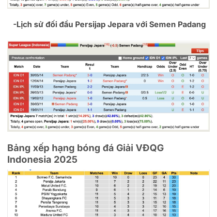
-Lịch sử đối đầu Persijap Jepara với Semen Padang
Bảng xếp hạng bóng đá Giải VĐQG
Indonesia 2025