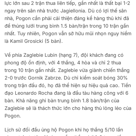
lực lớn sau 2 trận thua liên tiếp, gần nhất là thất bại 1-2
ngay trên sân nhà trước Jagiellonia. Dù có lợi thế sân
nhà, Pogon cần phải cải thiện đáng kể hàng thủ khi đã
để thủng lưới trung bình 1.5 bàn/trận trong 10 trận gần
nhất. Tuy nhiên, Pogon vẫn sở hữu mũi nhọn nguy hiểm
là Kamil Grosicki (5 bàn).
Về phía Zaglebie Lubin (hạng 7), đội khách đang có
phong độ ổn định, với 4 thắng, 4 hòa và chỉ 2 thua
trong 10 trận gần nhất. Zaglebie vừa giành chiến thắng
2-0 trước Gornik Zabrze. Dù chỉ kiểm soát bóng 30%
trong trận đấu đó, họ đã thể hiện sự hiệu quả cao. Tiền
đạo Leonardo Rocha đang là đầu tàu hàng công với 6
bàn. Khả năng ghi bàn trung bình 1.8 bàn/trận của
Zaglebie sẽ là thách thức lớn cho hàng thủ lỏng lẻo của
Pogon.
Lịch sử đối đầu ủng hộ Pogon khi họ thắng 5/10 lần