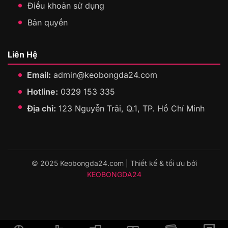
Điều khoản sử dụng
Bản quyền
Liên Hệ
Email:
admin@keobongda24.com
Hotline:
0329 153 335
Địa chỉ:
123 Nguyễn Trãi, Q.1, TP. Hồ Chí Minh
© 2025 Keobongda24.com | Thiết kế & tối ưu bởi
KEOBONGDA24