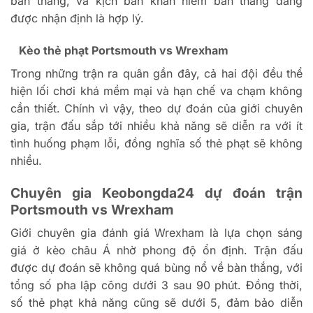
bàn thắng, và kịch bản khan hiếm bàn thắng đang
được nhận định là hợp lý.
Kèo thẻ phạt Portsmouth vs Wrexham
Trong những trận ra quân gần đây, cả hai đội đều thể
hiện lối chơi khá mềm mại và hạn chế va chạm không
cần thiết. Chính vì vậy, theo dự đoán của giới chuyên
gia, trận đấu sắp tới nhiều khả năng sẽ diễn ra với ít
tình huống phạm lỗi, đồng nghĩa số thẻ phạt sẽ không
nhiều.
Chuyên gia Keobongda24 dự đoán trận
Portsmouth vs Wrexham
Giới chuyên gia đánh giá Wrexham là lựa chọn sáng
giá ở kèo châu Á nhờ phong độ ổn định. Trận đấu
được dự đoán sẽ không quá bùng nổ về bàn thắng, với
tổng số pha lập công dưới 3 sau 90 phút. Đồng thời,
số thẻ phạt khả năng cũng sẽ dưới 5, đảm bảo diễn