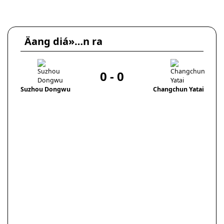
Äang diá»…n ra
0
-
0
Suzhou Dongwu
Changchun Yatai