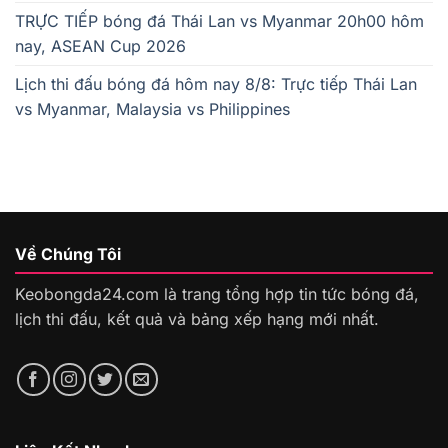
TRỰC TIẾP bóng đá Thái Lan vs Myanmar 20h00 hôm
nay, ASEAN Cup 2026
Lịch thi đấu bóng đá hôm nay 8/8: Trực tiếp Thái Lan
vs Myanmar, Malaysia vs Philippines
Về Chúng Tôi
Keobongda24.com là trang tổng hợp tin tức bóng đá,
lịch thi đấu, kết quả và bảng xếp hạng mới nhất.