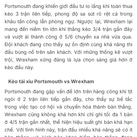
Portsmouth đang khiến giới đầu tư lo lắng khi toàn thua
kèo 3 trận liên tiếp, phong độ sa sút rõ rệt cả trong
khâu tấn công lẫn phòng ngự. Ngược lại, Wrexham lại
mang đến niềm tin lớn khi thắng kèo 3/4 trận gần đây
và vượt ải thành công ở 5/6 chuyến xa nhà vừa qua.
Đội khách đang cho thấy sự ổn định cùng khả năng thi
đấu bùng nổ trên sân khách. Với những thống kê vượt
trội, Wrexham xứng đáng là lựa chọn sáng giá hơn ở
kèo đấu này.
Kèo tài xỉu Portsmouth vs Wrexham
Portsmouth đang gặp vấn đề lớn trên hàng công khi tịt
ngòi ở 2 trận liên tiếp gần đây, cho thấy sự bế tắc
trong việc tạo cơ hội và chuyển hóa thành bàn thắng.
Wrexham cũng không khá hơn khi chỉ ghi tối đa 1 bàn
ở 4/5 trận gần nhất, thể hiện hiệu suất ghi bàn khá hạn
chế. Với tình hình này, trận đấu nhiều khả năng sẽ có ít