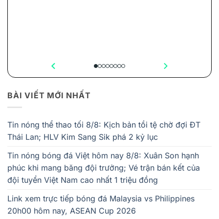
BÀI VIẾT MỚI NHẤT
Tin nóng thể thao tối 8/8: Kịch bản tồi tệ chờ đợi ĐT
Thái Lan; HLV Kim Sang Sik phá 2 kỷ lục
Tin nóng bóng đá Việt hôm nay 8/8: Xuân Son hạnh
phúc khi mang băng đội trưởng; Vé trận bán kết của
đội tuyển Việt Nam cao nhất 1 triệu đồng
Link xem trực tiếp bóng đá Malaysia vs Philippines
20h00 hôm nay, ASEAN Cup 2026