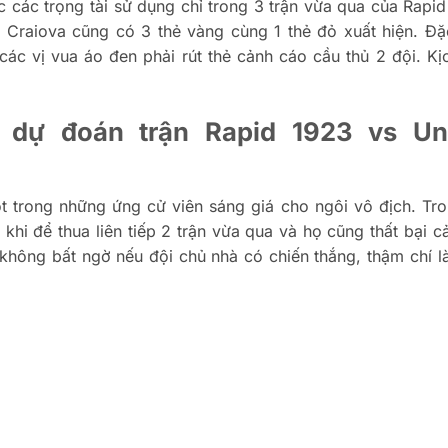
 các trọng tài sử dụng chỉ trong 3 trận vừa qua của Rapid
c Craiova cũng có 3 thẻ vàng cùng 1 thẻ đỏ xuất hiện. Đặc
các vị vua áo đen phải rút thẻ cảnh cáo cầu thủ 2 đội. Kị
dự đoán trận Rapid 1923 vs Un
trong những ứng cử viên sáng giá cho ngôi vô địch. Tro
hi để thua liên tiếp 2 trận vừa qua và họ cũng thất bại cả
hông bất ngờ nếu đội chủ nhà có chiến thắng, thậm chí là 