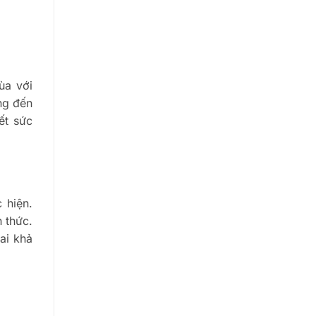
ùa với
ng đến
ết sức
 hiện.
h thức.
ai khả