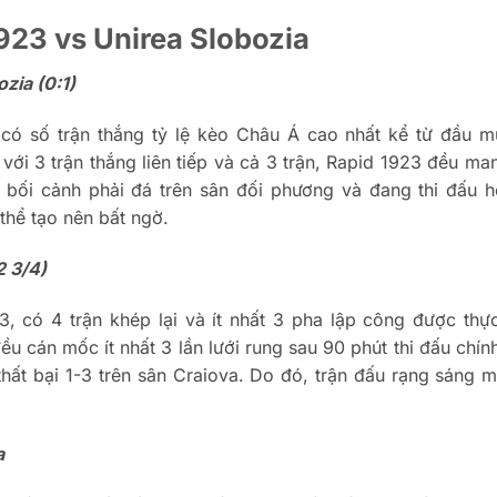
1923 vs Unirea Slobozia
zia (0:1)
ó số trận thắng tỷ lệ kèo Châu Á cao nhất kể từ đầu m
ới 3 trận thắng liên tiếp và cả 3 trận, Rapid 1923 đều ma
bối cảnh phải đá trên sân đối phương và đang thi đấu h
thể tạo nên bất ngờ.
2 3/4)
, có 4 trận khép lại và ít nhất 3 pha lập công được thực
ều cán mốc ít nhất 3 lần lưới rung sau 90 phút thi đấu chín
hất bại 1-3 trên sân Craiova. Do đó, trận đấu rạng sáng m
a