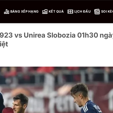
4
BẢNG XẾP HẠNG
KẾT QUẢ
LỊCH ĐẤU
SOI KÈ
1923 vs Unirea Slobozia 01h30 ngà
iệt