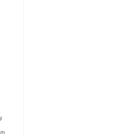
i
ram