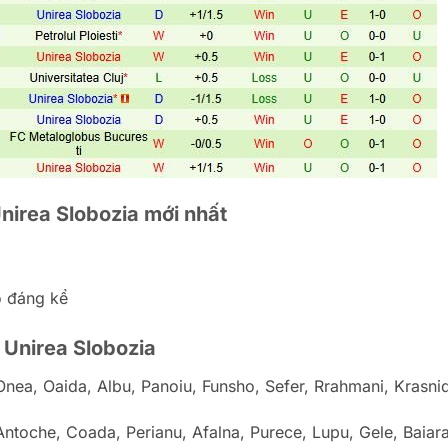
nirea Slobozia mới nhất
o đáng kể
 Unirea Slobozia
nea, Oaida, Albu, Panoiu, Funsho, Sefer, Rrahmani, Krasniq
Antoche, Coada, Perianu, Afalna, Purece, Lupu, Gele, Baia