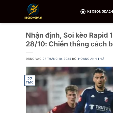
Bỏ
qua
KEOBONGDA2
nội
dung
Nhận định, Soi kèo Rapid 
28/10: Chiến thắng cách b
ĐĂNG VÀO
27 THÁNG 10, 2025
BỞI
HOÀNG ANH THƯ
27
Th10