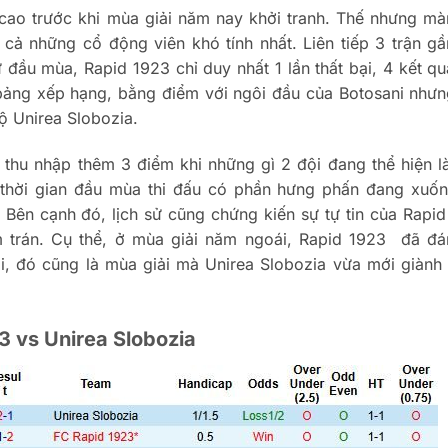
ao trước khi mùa giải năm nay khởi tranh. Thế nhưng màn
cả những cổ động viên khó tính nhất. Liên tiếp 3 trận gầ
ừ đầu mùa, Rapid 1923 chỉ duy nhất 1 lần thất bại, 4 kết qu
2 bảng xếp hạng, bằng điểm với ngôi đầu của Botosani nhưn
ộ Unirea Slobozia.
 thu nhập thêm 3 điểm khi những gì 2 đội đang thể hiện l
g thời gian đầu mùa thi đấu có phần hưng phấn đang xuố
a. Bên cạnh đó, lịch sử cũng chứng kiến sự tự tin của Rapi
m trán. Cụ thể, ở mùa giải năm ngoái, Rapid 1923 đã đá
lại, đó cũng là mùa giải mà Unirea Slobozia vừa mới giành
3 vs Unirea Slobozia