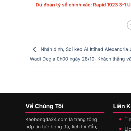
Dự đoán tỷ số chính xác: Rapid 1923 3-1 U
Nhận định, Soi kèo Al Ittihad Alexandria 
Wadi Degla 0h00 ngày 28/10: Khách thắng vấ
Về Chúng Tôi
Liên 
Keobongda24.com là trang tổng
Ti
hợp tin tức bóng đá, lịch thi đấu,
Lịc