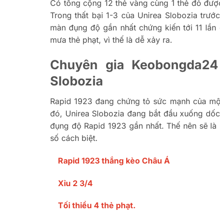
Có tổng cộng 12 thẻ vàng cùng 1 thẻ đỏ được
Trong thất bại 1-3 của Unirea Slobozia trướ
màn đụng độ gần nhất chứng kiến tới 11 lần 
mưa thẻ phạt, vì thế là dễ xảy ra.
Chuyên gia Keobongda24 
Slobozia
Rapid 1923 đang chứng tỏ sức mạnh của một 
đó, Unirea Slobozia đang bắt đầu xuống dốc k
đụng độ Rapid 1923 gần nhất. Thế nên sẽ là k
số cách biệt.
Rapid 1923 thắng kèo Châu Á
Xỉu 2 3/4
Tối thiểu 4 thẻ phạt.