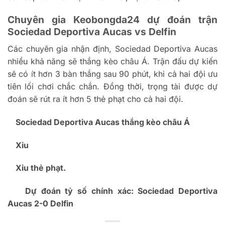
Chuyên gia Keobongda24 dự đoán trận
Sociedad Deportiva Aucas vs Delfin
Các chuyên gia nhận định, Sociedad Deportiva Aucas
nhiều khả năng sẽ thắng kèo châu Á. Trận đấu dự kiến
sẽ có ít hơn 3 bàn thắng sau 90 phút, khi cả hai đội ưu
tiên lối chơi chắc chắn. Đồng thời, trọng tài được dự
đoán sẽ rút ra ít hơn 5 thẻ phạt cho cả hai đội.
Sociedad Deportiva Aucas thắng kèo châu Á
Xỉu
Xỉu thẻ phạt.
Dự đoán tỷ số chính xác: Sociedad Deportiva
Aucas 2-0 Delfin