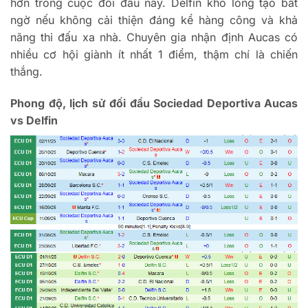
hơn trong cuộc đối đầu này. Delfin khó lòng tạo bất
ngờ nếu không cải thiện đáng kể hàng công và khả
năng thi đấu xa nhà. Chuyên gia nhận định Aucas có
nhiều cơ hội giành ít nhất 1 điểm, thậm chí là chiến
thắng.
Phong độ, lịch sử đối đầu Sociedad Deportiva Aucas
vs Delfin