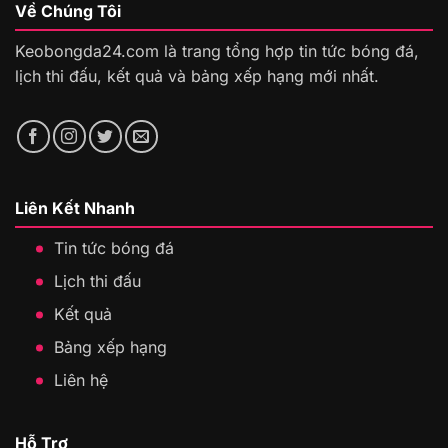
Về Chúng Tôi
Keobongda24.com là trang tổng hợp tin tức bóng đá,
lịch thi đấu, kết quả và bảng xếp hạng mới nhất.
Liên Kết Nhanh
Tin tức bóng đá
Lịch thi đấu
Kết quả
Bảng xếp hạng
Liên hệ
Hỗ Trợ