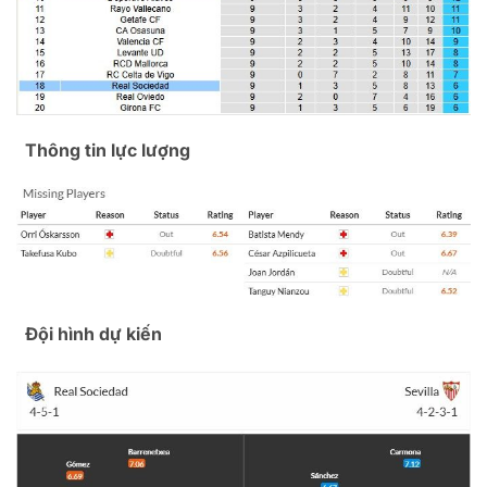
Thông tin lực lượng
Đội hình dự kiến