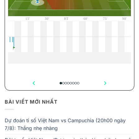
BÀI VIẾT MỚI NHẤT
Dự đoán tỉ số Việt Nam vs Campuchia (20h00 ngày
7/8): Thắng nhẹ nhàng