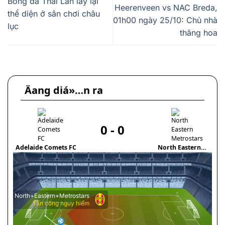
Bóng đá Thái Lan lấy lại
Heerenveen vs NAC Breda,
thể diện ở sân chơi châu
01h00 ngày 25/10: Chủ nhà
lục
thăng hoa
Äang diá»…n ra
0
-
0
Adelaide Comets FC
North Eastern
Ath
Metrostars