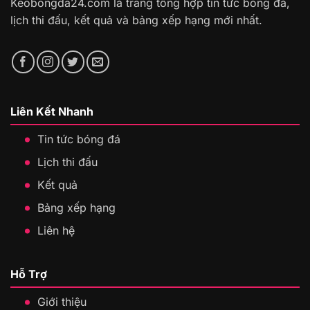
Keobongda24.com là trang tổng hợp tin tức bóng đá,
lịch thi đấu, kết quả và bảng xếp hạng mới nhất.
Liên Kết Nhanh
Tin tức bóng đá
Lịch thi đấu
Kết quả
Bảng xếp hạng
Liên hệ
Hỗ Trợ
Giới thiệu