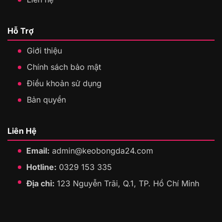
Hỗ Trợ
Giới thiệu
Chính sách bảo mật
Điều khoản sử dụng
Bản quyền
Liên Hệ
Email:
admin@keobongda24.com
Hotline:
0329 153 335
Địa chỉ:
123 Nguyễn Trãi, Q.1, TP. Hồ Chí Minh