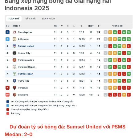
Bảng xếp hạng bóng đá Giải hạng hai
Indonesia 2025
Dự đoán tỷ số bóng đá: Sumsel United với PSMS
Medan: 2-0