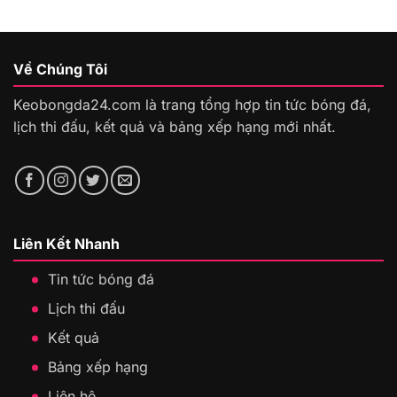
Về Chúng Tôi
Keobongda24.com là trang tổng hợp tin tức bóng đá,
lịch thi đấu, kết quả và bảng xếp hạng mới nhất.
Liên Kết Nhanh
Tin tức bóng đá
Lịch thi đấu
Kết quả
Bảng xếp hạng
Liên hệ