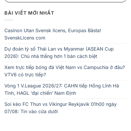
BÀI VIẾT MỚI NHẤT
Casinon Utan Svensk licens, Europas Bästa!
SvenskLicens com
Dự đoán tỷ số Thái Lan vs Myanmar (ASEAN Cup
2026): Chủ nhà thắng hơn 1 bàn cách biệt
Xem trực tiếp bóng đá Việt Nam vs Campuchia ở đâu?
VTV6 có trực tiếp?
Vòng 1 V.League 2026/27: CAHN tiếp Hồng Lĩnh Hà
Tĩnh, HAGL ‘đại chiến’ Nam Định
Soi kèo FC Thun vs Vikingur Reykjavik 01h00 ngày
07/08: Tin vào cửa dưới