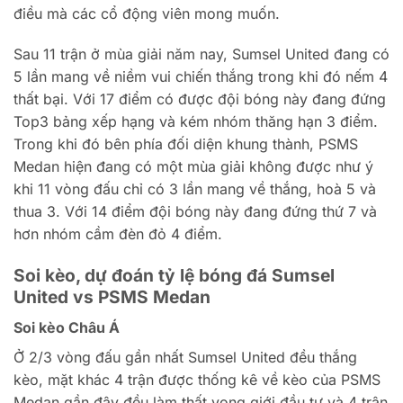
điều mà các cổ động viên mong muốn.
Sau 11 trận ở mùa giải năm nay, Sumsel United đang có
5 lần mang về niềm vui chiến thắng trong khi đó nếm 4
thất bại. Với 17 điểm có được đội bóng này đang đứng
Top3 bảng xếp hạng và kém nhóm thăng hạn 3 điểm.
Trong khi đó bên phía đối diện khung thành, PSMS
Medan hiện đang có một mùa giải không được như ý
khi 11 vòng đấu chỉ có 3 lần mang về thắng, hoà 5 và
thua 3. Với 14 điểm đội bóng này đang đứng thứ 7 và
hơn nhóm cầm đèn đỏ 4 điểm.
Soi kèo, dự đoán tỷ lệ bóng đá Sumsel
United vs PSMS Medan
Soi kèo Châu Á
Ở 2/3 vòng đấu gần nhất Sumsel United đều thắng
kèo, mặt khác 4 trận được thống kê về kèo của PSMS
Medan gần đây đều làm thất vọng giới đầu tư và 4 trận