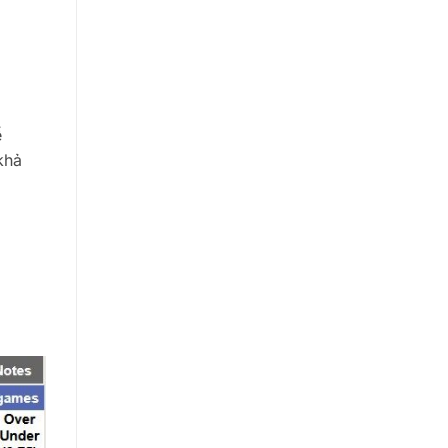
ể
khả