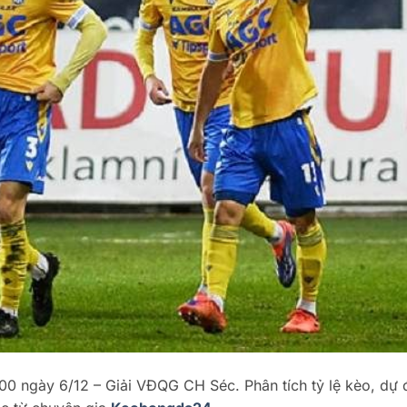
h00 ngày 6/12 – Giải VĐQG CH Séc. Phân tích tỷ lệ kèo, dự