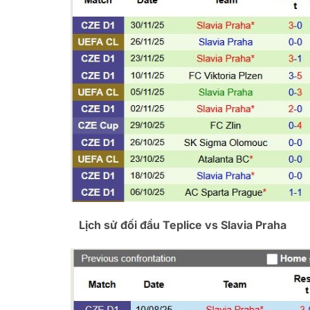
Lịch sử đối đầu Teplice vs Slavia Praha