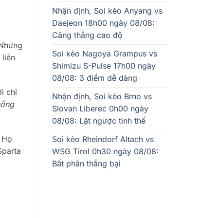
Nhận định, Soi kèo Anyang vs
Daejeon 18h00 ngày 08/08:
Căng thẳng cao độ
 Nhưng
Soi kèo Nagoya Grampus vs
 liên
Shimizu S-Pulse 17h00 ngày
08/08: 3 điểm dễ dàng
i chỉ
Nhận định, Soi kèo Brno vs
hổng
Slovan Liberec 0h00 ngày
08/08: Lật ngược tình thế
. Họ
Soi kèo Rheindorf Altach vs
Sparta
WSG Tirol 0h30 ngày 08/08:
Bất phân thắng bại