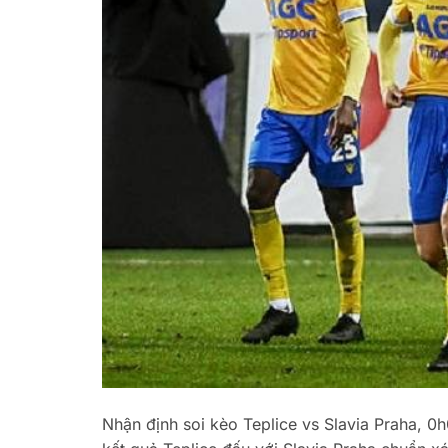
Nhận định soi kèo Teplice vs Slavia Praha, 0