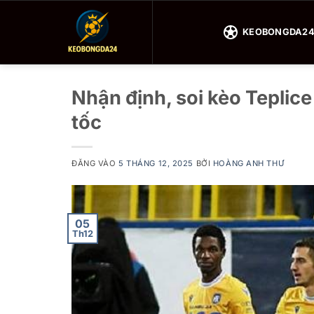
Bỏ
qua
KEOBONGDA2
nội
dung
Nhận định, soi kèo Teplice
tốc
ĐĂNG VÀO
5 THÁNG 12, 2025
BỞI
HOÀNG ANH THƯ
05
Th12