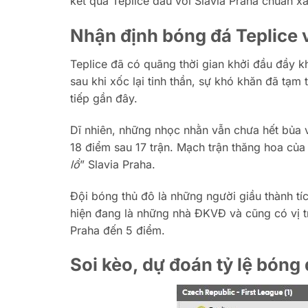
kết quả Teplice đấu với Slavia Praha chuẩn x
Nhận định bóng đá Teplice 
Teplice đã có quãng thời gian khởi đầu đầy k
sau khi xốc lại tinh thần, sự khó khăn đã tạm 
tiếp gần đây.
Dĩ nhiên, những nhọc nhằn vẫn chưa hết bủa vâ
18 điểm sau 17 trận. Mạch trận thăng hoa của 
lồ
” Slavia Praha.
Đội bóng thủ đô là những người giầu thành tí
hiện đang là những nhà ĐKVĐ và cũng có vị tr
Praha đến 5 điểm.
Soi kèo, dự đoán tỷ lệ bóng 