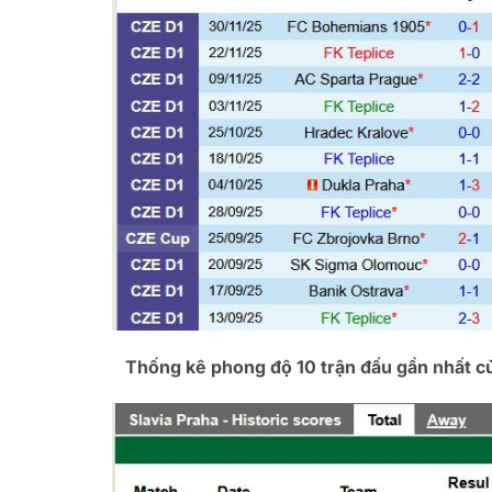
Thống kê phong độ 10 trận đấu gần nhất củ