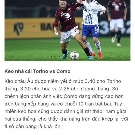
Kèo nhà cái Torino vs Como
Kèo châu Âu được niêm yết ở mức 3.40 cho Torino
thắng, 3.20 cho hòa và 2.25 cho Como thắng. Sự
chênh lệch phản ánh việc Como đang đứng cao hơn
trên bảng xếp hạng và có chuỗi 10 trận bất bại. Tuy
nhiên kèo hòa cũng được đánh giá rất thấp, nằm giữa
hai cửa thắng, cho thấy khả năng trận đấu khép lại với
tỉ số cân bằng là khá lớn.