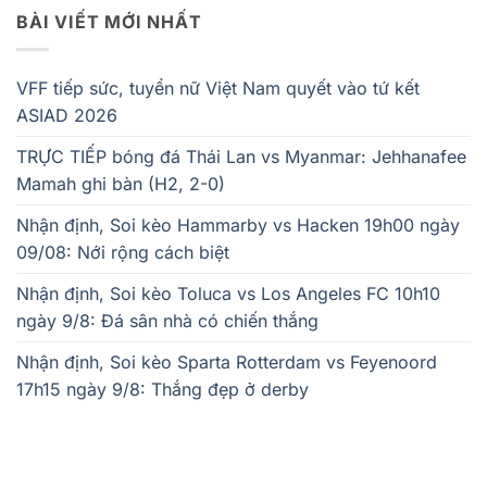
BÀI VIẾT MỚI NHẤT
VFF tiếp sức, tuyển nữ Việt Nam quyết vào tứ kết
ASIAD 2026
TRỰC TIẾP bóng đá Thái Lan vs Myanmar: Jehhanafee
Mamah ghi bàn (H2, 2-0)
Nhận định, Soi kèo Hammarby vs Hacken 19h00 ngày
09/08: Nới rộng cách biệt
Nhận định, Soi kèo Toluca vs Los Angeles FC 10h10
ngày 9/8: Đá sân nhà có chiến thắng
Nhận định, Soi kèo Sparta Rotterdam vs Feyenoord
17h15 ngày 9/8: Thắng đẹp ở derby