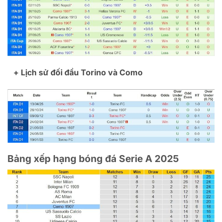
+ Lịch sử đối đầu Torino và Como
Bảng xếp hạng bóng đá Serie A 2025