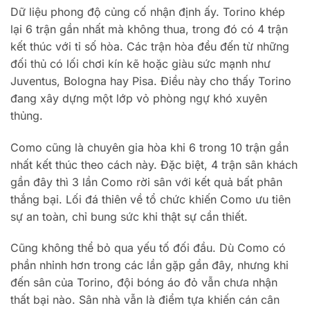
Dữ liệu phong độ củng cố nhận định ấy. Torino khép
lại 6 trận gần nhất mà không thua, trong đó có 4 trận
kết thúc với tỉ số hòa. Các trận hòa đều đến từ những
đối thủ có lối chơi kín kẽ hoặc giàu sức mạnh như
Juventus, Bologna hay Pisa. Điều này cho thấy Torino
đang xây dựng một lớp vỏ phòng ngự khó xuyên
thủng.
Como cũng là chuyên gia hòa khi 6 trong 10 trận gần
nhất kết thúc theo cách này. Đặc biệt, 4 trận sân khách
gần đây thì 3 lần Como rời sân với kết quả bất phân
thắng bại. Lối đá thiên về tổ chức khiến Como ưu tiên
sự an toàn, chỉ bung sức khi thật sự cần thiết.
Cũng không thể bỏ qua yếu tố đối đầu. Dù Como có
phần nhỉnh hơn trong các lần gặp gần đây, nhưng khi
đến sân của Torino, đội bóng áo đỏ vẫn chưa nhận
thất bại nào. Sân nhà vẫn là điểm tựa khiến cán cân