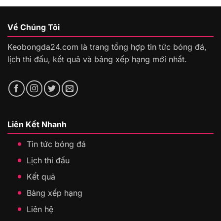
Về Chúng Tôi
Keobongda24.com là trang tổng hợp tin tức bóng đá,
lịch thi đấu, kết quả và bảng xếp hạng mới nhất.
Liên Kết Nhanh
Tin tức bóng đá
Lịch thi đấu
Kết quả
Bảng xếp hạng
Liên hệ