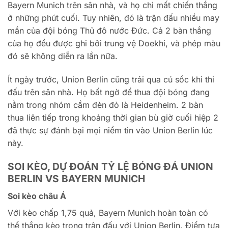
Bayern Munich trên sân nhà, và họ chỉ mất chiến thắng
ở những phút cuối. Tuy nhiên, đó là trận đấu nhiều may
mắn của đội bóng Thủ đô nước Đức. Cả 2 bàn thắng
của họ đều được ghi bởi trung vệ Doekhi, và phép màu
đó sẽ không diễn ra lần nữa.
Ít ngày trước, Union Berlin cũng trải qua cú sốc khi thi
đấu trên sân nhà. Họ bất ngờ để thua đội bóng đang
nằm trong nhóm cầm đèn đỏ là Heidenheim. 2 bàn
thua liên tiếp trong khoảng thời gian bù giờ cuối hiệp 2
đã thực sự đánh bại mọi niềm tin vào Union Berlin lúc
này.
SOI KÈO, DỰ ĐOÁN TỶ LỆ BÓNG ĐÁ UNION
BERLIN VS BAYERN MUNICH
Soi kèo châu Á
Với kèo chấp 1,75 quả, Bayern Munich hoàn toàn có
thể thắng kèo trong trận đấu với Union Berlin. Điểm tựa