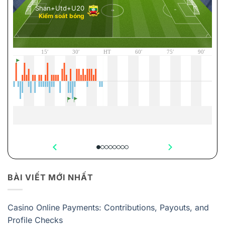
BÀI VIẾT MỚI NHẤT
Casino Online Payments: Contributions, Payouts, and
Profile Checks