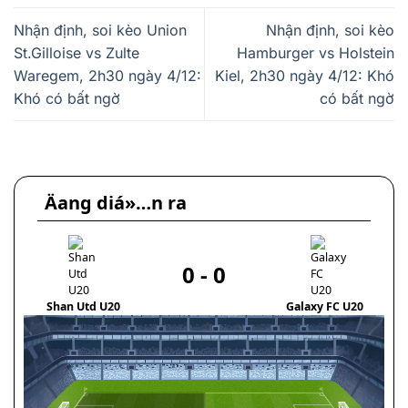
Nhận định, soi kèo Union
Nhận định, soi kèo
St.Gilloise vs Zulte
Hamburger vs Holstein
Waregem, 2h30 ngày 4/12:
Kiel, 2h30 ngày 4/12: Khó
Khó có bất ngờ
có bất ngờ
Äang diá»…n ra
0
-
0
Shan Utd U20
Galaxy FC U20
Da