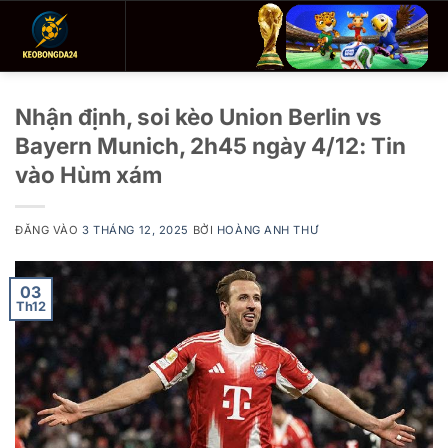
Bỏ
qua
nội
dung
Nhận định, soi kèo Union Berlin vs
Bayern Munich, 2h45 ngày 4/12: Tin
vào Hùm xám
ĐĂNG VÀO
3 THÁNG 12, 2025
BỞI
HOÀNG ANH THƯ
03
Th12