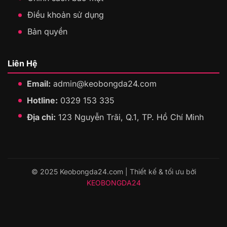
Điều khoản sử dụng
Bản quyền
Liên Hệ
Email:
admin@keobongda24.com
Hotline:
0329 153 335
Địa chỉ:
123 Nguyễn Trãi, Q.1, TP. Hồ Chí Minh
© 2025 Keobongda24.com | Thiết kế & tối ưu bởi
KEOBONGDA24