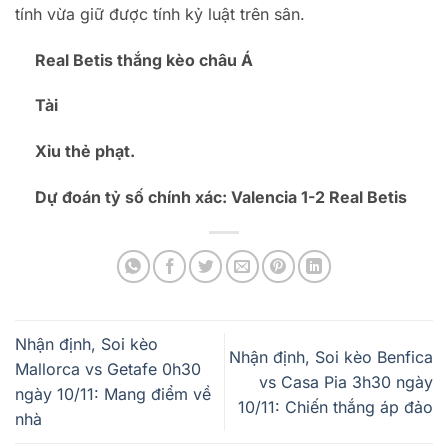
tính vừa giữ được tính kỷ luật trên sân.
Real Betis thắng kèo châu Á
Tài
Xỉu thẻ phạt.
Dự đoán tỷ số chính xác: Valencia 1-2 Real Betis
Nhận định, Soi kèo
Nhận định, Soi kèo Benfica
Mallorca vs Getafe 0h30
vs Casa Pia 3h30 ngày
ngày 10/11: Mang điểm về
10/11: Chiến thắng áp đảo
nhà