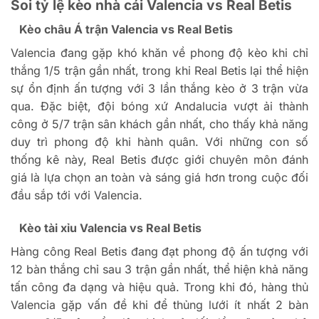
Soi tỷ lệ kèo nhà cái Valencia vs Real Betis
Kèo châu Á trận Valencia vs Real Betis
Valencia đang gặp khó khăn về phong độ kèo khi chỉ
thắng 1/5 trận gần nhất, trong khi Real Betis lại thể hiện
sự ổn định ấn tượng với 3 lần thắng kèo ở 3 trận vừa
qua. Đặc biệt, đội bóng xứ Andalucia vượt ải thành
công ở 5/7 trận sân khách gần nhất, cho thấy khả năng
duy trì phong độ khi hành quân. Với những con số
thống kê này, Real Betis được giới chuyên môn đánh
giá là lựa chọn an toàn và sáng giá hơn trong cuộc đối
đầu sắp tới với Valencia.
Kèo tài xỉu Valencia vs Real Betis
Hàng công Real Betis đang đạt phong độ ấn tượng với
12 bàn thắng chỉ sau 3 trận gần nhất, thể hiện khả năng
tấn công đa dạng và hiệu quả. Trong khi đó, hàng thủ
Valencia gặp vấn đề khi để thủng lưới ít nhất 2 bàn