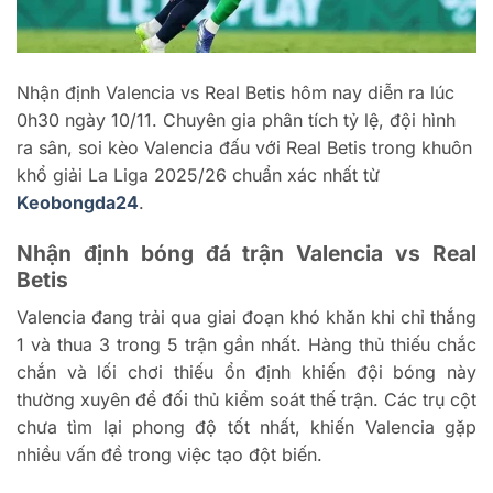
Nhận định Valencia vs Real Betis hôm nay diễn ra lúc
0h30 ngày 10/11. Chuyên gia phân tích tỷ lệ, đội hình
ra sân, soi kèo Valencia đấu với Real Betis trong khuôn
khổ giải La Liga 2025/26 chuẩn xác nhất từ
Keobongda24
.
Nhận định bóng đá trận Valencia vs Real
Betis
Valencia đang trải qua giai đoạn khó khăn khi chỉ thắng
1 và thua 3 trong 5 trận gần nhất. Hàng thủ thiếu chắc
chắn và lối chơi thiếu ổn định khiến đội bóng này
thường xuyên để đối thủ kiểm soát thế trận. Các trụ cột
chưa tìm lại phong độ tốt nhất, khiến Valencia gặp
nhiều vấn đề trong việc tạo đột biến.