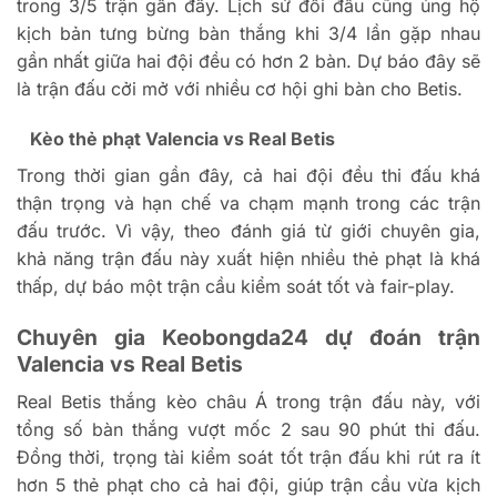
trong 3/5 trận gần đây. Lịch sử đối đầu cũng ủng hộ
kịch bản tưng bừng bàn thắng khi 3/4 lần gặp nhau
gần nhất giữa hai đội đều có hơn 2 bàn. Dự báo đây sẽ
là trận đấu cởi mở với nhiều cơ hội ghi bàn cho Betis.
Kèo thẻ phạt Valencia vs Real Betis
Trong thời gian gần đây, cả hai đội đều thi đấu khá
thận trọng và hạn chế va chạm mạnh trong các trận
đấu trước. Vì vậy, theo đánh giá từ giới chuyên gia,
khả năng trận đấu này xuất hiện nhiều thẻ phạt là khá
thấp, dự báo một trận cầu kiểm soát tốt và fair-play.
Chuyên gia Keobongda24 dự đoán trận
Valencia vs Real Betis
Real Betis thắng kèo châu Á trong trận đấu này, với
tổng số bàn thắng vượt mốc 2 sau 90 phút thi đấu.
Đồng thời, trọng tài kiểm soát tốt trận đấu khi rút ra ít
hơn 5 thẻ phạt cho cả hai đội, giúp trận cầu vừa kịch