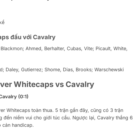
kể
aps đấu với Cavalry
 Blackmon; Ahmed, Berhalter, Cubas, Vite; Picault, White,
rd; Daley, Gutierrez; Shome, Dias, Brooks; Warschewski
uver Whitecaps vs Cavalry
avalry (0:1)
er Whitecaps toàn thua. 5 trận gần đây, cũng có 3 trận
 đến niềm vui cho giới túc cầu. Ngược lại, Cavalry thắng 6
o cản handicap.