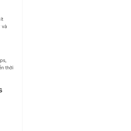
ít
y và
ps,
ến thời
s