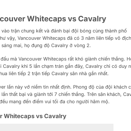
ncouver Whitecaps vs Cavalry
 vào trận chung kết và đánh bại đội bóng cùng thành phố
ư vậy, Vancouver Whitecaps đã có 3 năm liên tiếp vô địc
 sáng mai, họ đụng độ Cavalry ở vòng 2.
 đấu mà Vancouver Whitecaps rất khó giành chiến thắng. H
i Cavalry khi 5 lần chạm trán gần đây, Cavalry chỉ có duy n
ua liên tiếp 2 trận tiếp Cavalry sân nhà gần nhất.
er lần này vớ niềm tin nhất định. Phong độ của đội khách 
 lần thất bại và giành tới 7 chiến thắng. Trên sân khách, Ca
ọ đều mang đến điểm vui tối đa cho người hâm mộ.
er Whitecaps vs Cavalry