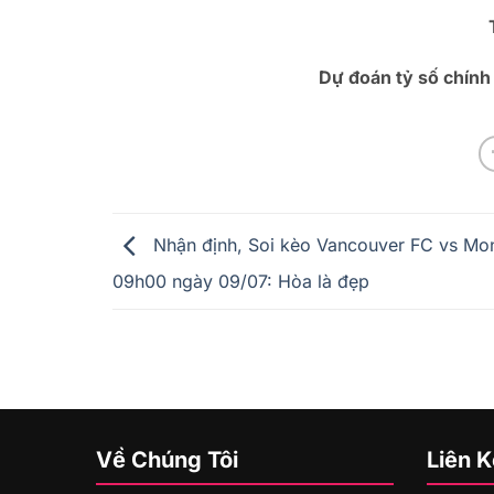
Dự đoán tỷ số chính
Nhận định, Soi kèo Vancouver FC vs Mon
09h00 ngày 09/07: Hòa là đẹp
Về Chúng Tôi
Liên 