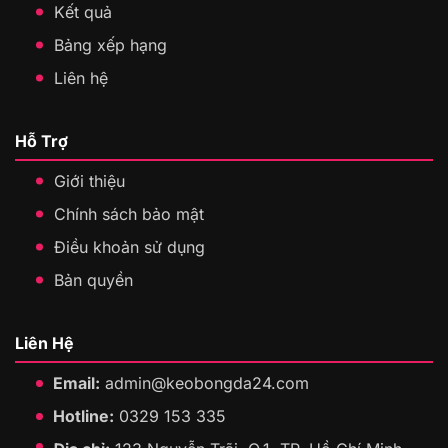
Kết quả
Bảng xếp hạng
Liên hệ
Hỗ Trợ
Giới thiệu
Chính sách bảo mật
Điều khoản sử dụng
Bản quyền
Liên Hệ
Email:
admin@keobongda24.com
Hotline:
0329 153 335