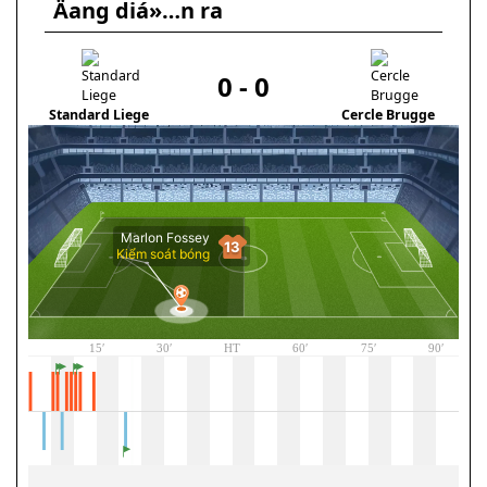
Äang diá»…n ra
0
-
0
Standard Liege
Cercle Brugge