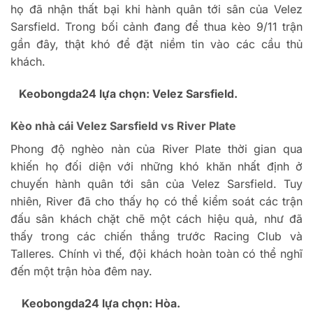
họ đã nhận thất bại khi hành quân tới sân của Velez
Sarsfield. Trong bối cảnh đang để thua kèo 9/11 trận
gần đây, thật khó để đặt niềm tin vào các cầu thủ
khách.
Keobongda24
lựa chọn: Velez Sarsfield.
Kèo nhà cái Velez Sarsfield vs River Plate
Phong độ nghèo nàn của River Plate thời gian qua
khiến họ đối diện với những khó khăn nhất định ở
chuyến hành quân tới sân của Velez Sarsfield. Tuy
nhiên, River đã cho thấy họ có thể kiểm soát các trận
đấu sân khách chặt chẽ một cách hiệu quả, như đã
thấy trong các chiến thắng trước Racing Club và
Talleres. Chính vì thế, đội khách hoàn toàn có thể nghĩ
đến một trận hòa đêm nay.
Keobongda24
lựa chọn: Hòa.