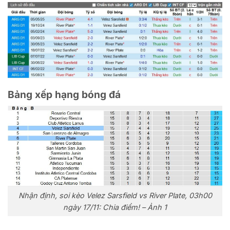
Bảng xếp hạng bóng đá
Nhận định, soi kèo Velez Sarsfield vs River Plate, 03h00
ngày 17/11: Chia điểm! – Ảnh 1