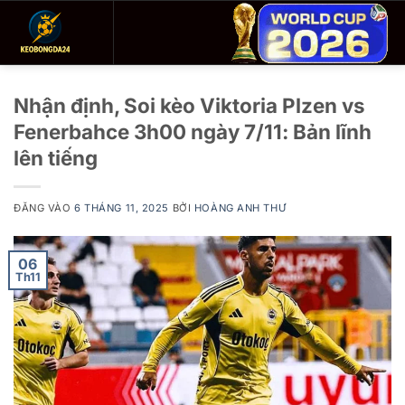
Bỏ
qua
nội
dung
Nhận định, Soi kèo Viktoria Plzen vs
Fenerbahce 3h00 ngày 7/11: Bản lĩnh
lên tiếng
ĐĂNG VÀO
6 THÁNG 11, 2025
BỞI
HOÀNG ANH THƯ
06
Th11