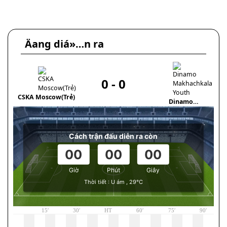
Äang diá»…n ra
0
-
0
CSKA Moscow(Trẻ)
Dinamo
Che
Makhachkala Youth