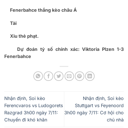
Fenerbahce thắng kèo châu Á
Tài
Xỉu thẻ phạt.
Dự đoán tỷ số chính xác: Viktoria Plzen 1-3
Fenerbahce
Nhận định, Soi kèo
Nhận định, Soi kèo
Ferencvaros vs Ludogorets
Stuttgart vs Feyenoord
Razgrad 3h00 ngày 7/11:
3h00 ngày 7/11: Cơ hội cho
Chuyến đi khó khăn
chủ nhà