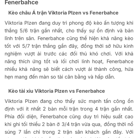
Fenerbahce
Kèo châu Á trận Viktoria Plzen vs Fenerbahce
Viktoria Plzen đang duy trì phong độ kèo ấn tượng khi
thắng 5/6 trận gần nhất, cho thấy sự ổn định và bản
lĩnh trên sân. Fenerbahce cũng thể hiện khả năng kèo
tốt với 5/7 trận thắng gần đây, đồng thời sở hữu kinh
nghiệm vượt ải trước các đối thủ khó chơi. Với khả
năng thích ứng tốt và lối chơi linh hoạt, Fenerbahce
nhiều khả năng sẽ biết cách vượt ải thành công, hứa
hẹn mang đến màn so tài cân bằng và hấp dẫn.
Kèo tài xỉu Viktoria Plzen vs Fenerbahce
Viktoria Plzen đang cho thấy sức mạnh tấn công ổn
định với ít nhất 2 bàn mỗi trận trong 4 trận gần nhất.
Phía đối diện, Fenerbahce cũng duy trì hiệu suất cao
khi ghi tối thiểu 2 bàn ở 3/4 trận vừa qua, đồng thời nổ
súng 7 lần chỉ trong 2 trận sân khách gần đây. Với