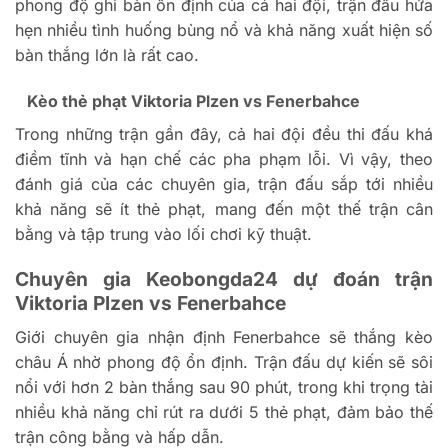
phong độ ghi bàn ổn định của cả hai đội, trận đấu hứa
hẹn nhiều tình huống bùng nổ và khả năng xuất hiện số
bàn thắng lớn là rất cao.
Kèo thẻ phạt Viktoria Plzen vs Fenerbahce
Trong những trận gần đây, cả hai đội đều thi đấu khá
điềm tĩnh và hạn chế các pha phạm lỗi. Vì vậy, theo
đánh giá của các chuyên gia, trận đấu sắp tới nhiều
khả năng sẽ ít thẻ phạt, mang đến một thế trận cân
bằng và tập trung vào lối chơi kỹ thuật.
Chuyên gia Keobongda24 dự đoán trận
Viktoria Plzen vs Fenerbahce
Giới chuyên gia nhận định Fenerbahce sẽ thắng kèo
châu Á nhờ phong độ ổn định. Trận đấu dự kiến sẽ sôi
nổi với hơn 2 bàn thắng sau 90 phút, trong khi trọng tài
nhiều khả năng chỉ rút ra dưới 5 thẻ phạt, đảm bảo thế
trận công bằng và hấp dẫn.