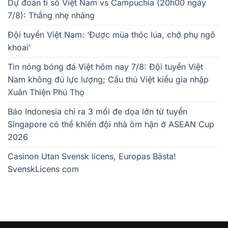
Dự đoán tỉ số Việt Nam vs Campuchia (20h00 ngày
7/8): Thắng nhẹ nhàng
Đội tuyển Việt Nam: ‘Được mùa thóc lúa, chớ phụ ngô
khoai’
Tin nóng bóng đá Việt hôm nay 7/8: Đội tuyển Việt
Nam không đủ lực lượng; Cầu thủ Việt kiều gia nhập
Xuân Thiện Phú Thọ
Báo Indonesia chỉ ra 3 mối đe dọa lớn từ tuyển
Singapore có thể khiến đội nhà ôm hận ở ASEAN Cup
2026
Casinon Utan Svensk licens, Europas Bästa!
SvenskLicens com