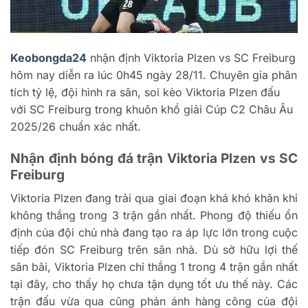
Keobongda24
n
hận định Viktoria Plzen vs SC Freiburg
hôm nay diễn ra lúc 0h45 ngày 28/11. Chuyên gia phân
tích tỷ lệ, đội hình ra sân, soi kèo Viktoria Plzen đấu
với SC Freiburg trong khuôn khổ giải Cúp C2 Châu Âu
2025/26 chuẩn xác nhất.
Nhận định bóng đá trận Viktoria Plzen vs SC
Freiburg
Viktoria Plzen đang trải qua giai đoạn khá khó khăn khi
không thắng trong 3 trận gần nhất. Phong độ thiếu ổn
định của đội chủ nhà đang tạo ra áp lực lớn trong cuộc
tiếp đón SC Freiburg trên sân nhà. Dù sở hữu lợi thế
sân bãi, Viktoria Plzen chỉ thắng 1 trong 4 trận gần nhất
tại đây, cho thấy họ chưa tận dụng tốt ưu thế này. Các
trận đấu vừa qua cũng phản ánh hàng công của đội