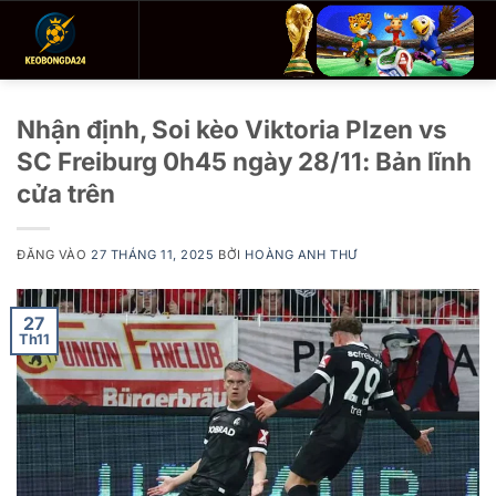
Bỏ
qua
nội
dung
Nhận định, Soi kèo Viktoria Plzen vs
SC Freiburg 0h45 ngày 28/11: Bản lĩnh
cửa trên
ĐĂNG VÀO
27 THÁNG 11, 2025
BỞI
HOÀNG ANH THƯ
27
Th11