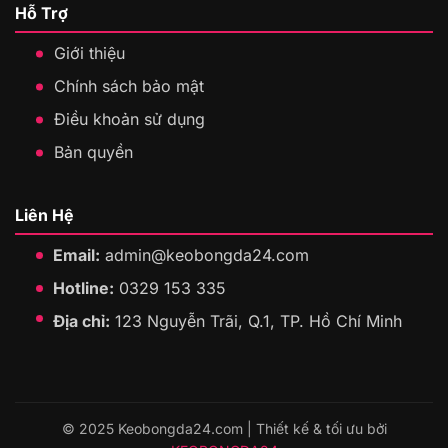
Hỗ Trợ
Giới thiệu
Chính sách bảo mật
Điều khoản sử dụng
Bản quyền
Liên Hệ
Email:
admin@keobongda24.com
Hotline:
0329 153 335
Địa chỉ:
123 Nguyễn Trãi, Q.1, TP. Hồ Chí Minh
© 2025 Keobongda24.com | Thiết kế & tối ưu bởi