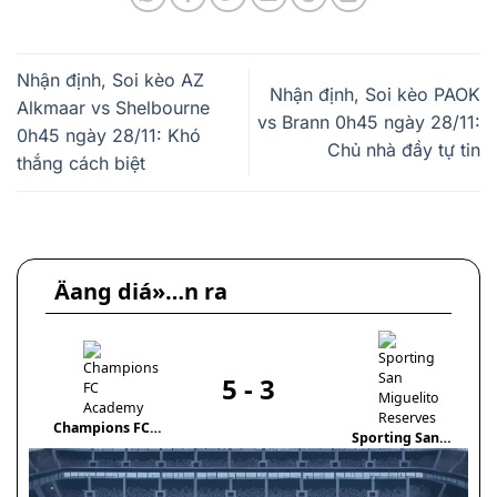
Nhận định, Soi kèo AZ
Nhận định, Soi kèo PAOK
Alkmaar vs Shelbourne
vs Brann 0h45 ngày 28/11:
0h45 ngày 28/11: Khó
Chủ nhà đầy tự tin
thắng cách biệt
Äang diá»…n ra
5
-
3
Champions FC
Sporting San
Academy
Miguelito Reserves