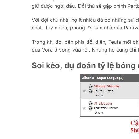
giữ được ngôi đầu. Đối thủ sẽ gặp chính Parti
Với đội chủ nhà, họ ít nhiều đã có những sự 
nhất. Tuy nhiên, phong độ sân nhà của Partiza
Trong khi đó, bên phía đối diện, Teuta mới ch
qua Vora ở vòng vừa rồi. Nhưng họ cũng chỉ t
Soi kèo, dự đoán tỷ lệ bóng 