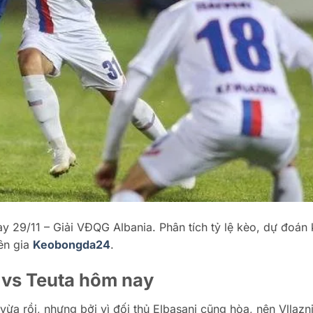
y 29/11 – Giải VĐQG Albania. Phân tích tỷ lệ kèo, dự đoán 
ên gia
Keobongda24
.
 vs Teuta hôm nay
 vừa rồi, nhưng bởi vì đối thủ Elbasani cũng hòa, nên Vllazn