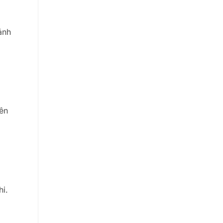
ánh
rên
hi.