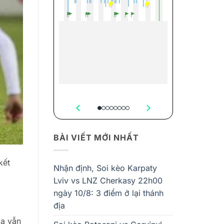
BÀI VIẾT MỚI NHẤT
kết
Nhận định, Soi kèo Karpaty
Lviv vs LNZ Cherkasy 22h00
ngày 10/8: 3 điểm ở lại thánh
địa
ia vẫn