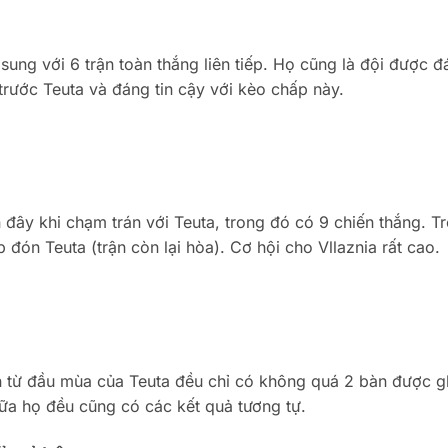
sung với 6 trận toàn thắng liên tiếp. Họ cũng là đội được đ
trước Teuta và đáng tin cậy với kèo chấp này.
ần đây khi chạm trán với Teuta, trong đó có 9 chiến thắng. T
p đón Teuta (trận còn lại hòa). Cơ hội cho Vllaznia rất cao.
rận từ đầu mùa của Teuta đều chỉ có không quá 2 bàn được g
iữa họ đều cũng có các kết quả tương tự.