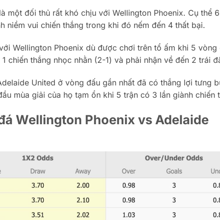
là một đối thủ rất khó chịu với Wellington Phoenix. Cụ thể 6
nh niềm vui chiến thắng trong khi đó nếm đến 4 thất bại.
với Wellington Phoenix dù được chơi trên tổ ấm khi 5 vòng
 1 chiến thắng nhọc nhằn (2-1) và phải nhận về đến 2 trái đ
Adelaide United ở vòng đấu gần nhất đã có thắng lợi tưng 
đầu mùa giải của họ tạm ổn khi 5 trận có 3 lần giành chiến 
 đá Wellington Phoenix vs Adelaide