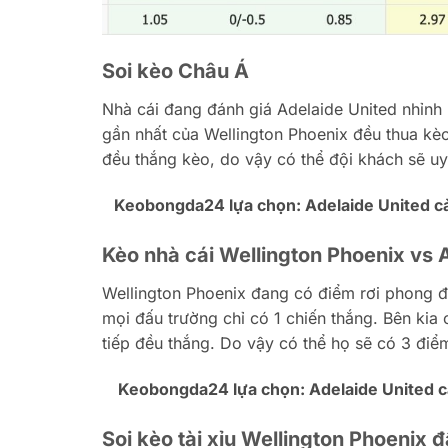
Soi kèo Châu Á
Nhà cái đang đánh giá Adelaide United nhỉnh
gần nhất của Wellington Phoenix đều thua kèo 
đều thắng kèo, do vậy có thể đội khách sẽ uy 
Keobongda24
lựa chọn: Adelaide United c
Kèo nhà cái Wellington Phoenix vs 
Wellington Phoenix đang có điểm rơi phong độ 
mọi đấu trường chỉ có 1 chiến thắng. Bên kia 
tiếp đều thắng. Do vậy có thể họ sẽ có 3 điể
Keobongda24
lựa chọn: Adelaide United c
Soi kèo tài xỉu Wellington Phoenix 