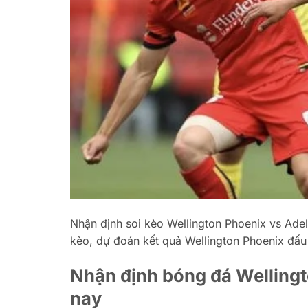
Nhận định soi kèo Wellington Phoenix vs Adel
kèo, dự đoán kết quả Wellington Phoenix đấu
Nhận định bóng đá Wellingt
nay