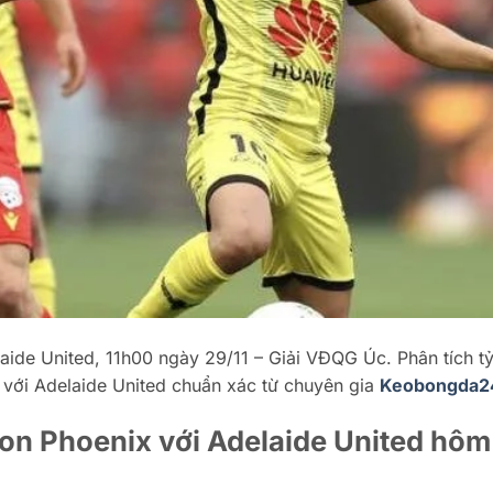
aide United, 11h00 ngày 29/11 – Giải VĐQG Úc. Phân tích tỷ
 với Adelaide United chuẩn xác từ chuyên gia
Keobongda2
on Phoenix với Adelaide United hôm