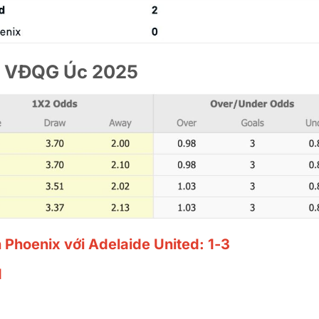
ải VĐQG Úc 2025
Phoenix với Adelaide United: 1-3
d