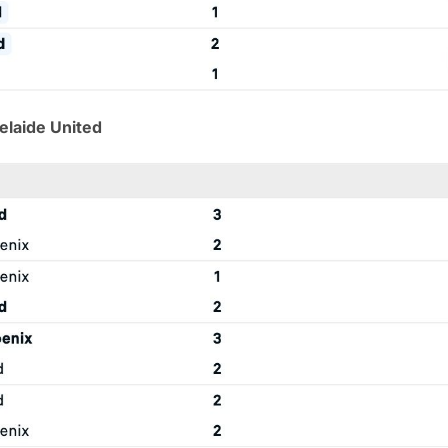
elaide United