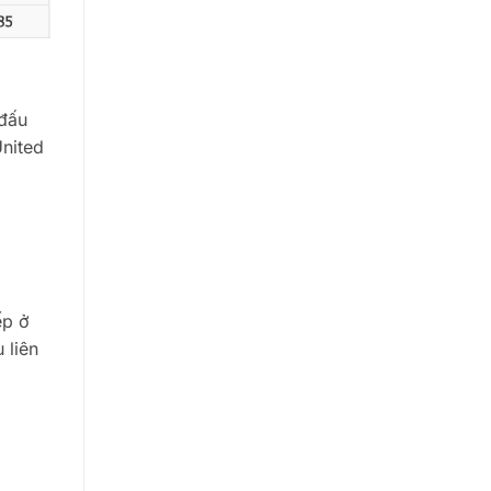
 đấu
United
ếp ở
 liên