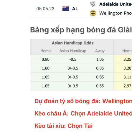
Bảng xếp hạng bóng đá Gi
Dự đoán tỷ số bóng đá: Wellington 
Kèo châu Á: Chọn Adelaide Unite
Kèo tài xỉu: Chọn Tài