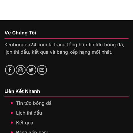
Về Chúng Tôi
Keobongda24.com là trang tổng hợp tin tức bóng đá,
lịch thi đấu, kết quả và bảng xếp hạng mới nhất.
Liên Kết Nhanh
Tin tức bóng đá
Lịch thi đấu
Kết quả
Bảng xếp hạng