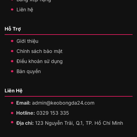
Liên hệ
Hỗ Trợ
Giới thiệu
Chính sách bảo mật
Điều khoản sử dụng
Bản quyền
Liên Hệ
Email:
admin@keobongda24.com
Hotline:
0329 153 335
Địa chỉ:
123 Nguyễn Trãi, Q.1, TP. Hồ Chí Minh