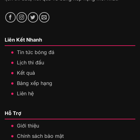
Liên Kết Nhanh
Tin tức bóng đá
Lịch thi đấu
Kết quả
Bảng xếp hạng
Liên hệ
Hỗ Trợ
Giới thiệu
Chính sách bảo mật